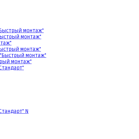
"Быстрый монтаж"
Быстрый монтаж"
нтаж"
Быстрый монтаж"
 "Быстрый монтаж"
трый монтаж"
Стандарт"
Стандарт" N