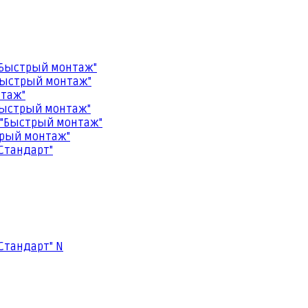
"Быстрый монтаж"
Быстрый монтаж"
нтаж"
Быстрый монтаж"
 "Быстрый монтаж"
трый монтаж"
Стандарт"
Стандарт" N