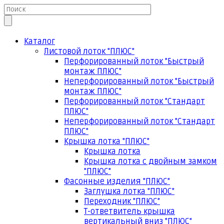
Каталог
Листовой лоток "ПЛЮС"
Перфорированный лоток "Быстрый
монтаж ПЛЮС"
Неперфорированный лоток "Быстрый
монтаж ПЛЮС"
Перфорированный лоток "Стандарт
ПЛЮС"
Неперфорированный лоток "Стандарт
ПЛЮС"
Крышка лотка "ПЛЮС"
Крышка лотка
Крышка лотка с двойным замком
"ПЛЮС"
Фасонные изделия "ПЛЮС"
Заглушка лотка "ПЛЮС"
Переходник "ПЛЮС"
Т-ответвитель крышка
вертикальный вниз "ПЛЮС"