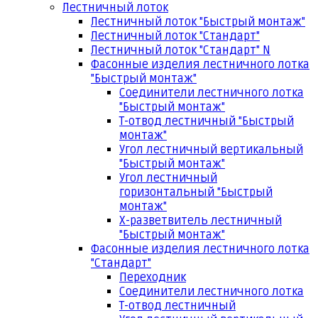
Лестничный лоток
Лестничный лоток "Быстрый монтаж"
Лестничный лоток "Стандарт"
Лестничный лоток "Стандарт" N
Фасонные изделия лестничного лотка
"Быстрый монтаж"
Соединители лестничного лотка
"Быстрый монтаж"
Т-отвод лестничный "Быстрый
монтаж"
Угол лестничный вертикальный
"Быстрый монтаж"
Угол лестничный
горизонтальный "Быстрый
монтаж"
Х-разветвитель лестничный
"Быстрый монтаж"
Фасонные изделия лестничного лотка
"Стандарт"
Переходник
Соединители лестничного лотка
Т-отвод лестничный