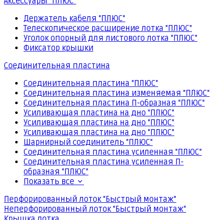
Аксессуары "ПЛЮС"
Держатель кабеля "ПЛЮС"
Телескопическое расширение лотка "ПЛЮС"
Уголок опорный для листового лотка "ПЛЮС"
Фиксатор крышки
Соединительная пластина
Соединительная пластина "ПЛЮС"
Соединительная пластина изменяемая "ПЛЮС"
Соединительная пластина П-образная "ПЛЮС"
Усиливающая пластина на дно "ПЛЮС"
Усиливающая пластина на дно "ПЛЮС"
Усиливающая пластина на дно "ПЛЮС"
Шарнирный соединитель "ПЛЮС"
Соединительная пластина усиленная "ПЛЮС"
Соединительная пластина усиленная П-
образная "ПЛЮС"
Показать все
Перфорированный лоток "Быстрый монтаж"
Неперфорированный лоток "Быстрый монтаж"
Крышка лотка