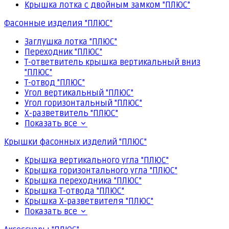
Крышка лотка с двойным замком "ПЛЮС"
Фасонные изделия "ПЛЮС"
Заглушка лотка "ПЛЮС"
Переходник "ПЛЮС"
Т-ответвитель крышка вертикальный вниз
"ПЛЮС"
Т-отвод "ПЛЮС"
Угол вертикальный "ПЛЮС"
Угол горизонтальный "ПЛЮС"
Х-разветвитель "ПЛЮС"
Показать все
Крышки фасонных изделий "ПЛЮС"
Крышка вертикального угла "ПЛЮС"
Крышка горизонтального угла "ПЛЮС"
Крышка переходника "ПЛЮС"
Крышка Т-отвода "ПЛЮС"
Крышка Х-разветвителя "ПЛЮС"
Показать все