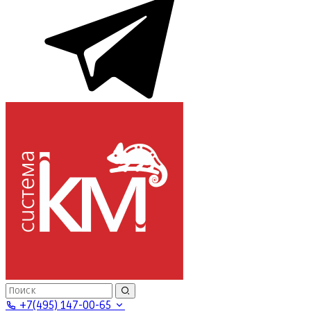
+7(495) 147-00-65