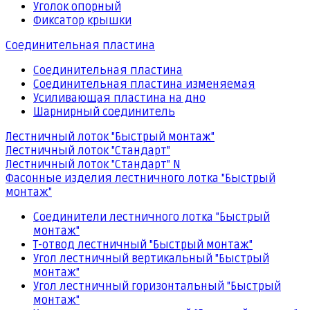
Уголок опорный
Фиксатор крышки
Соединительная пластина
Соединительная пластина
Соединительная пластина изменяемая
Усиливающая пластина на дно
Шарнирный соединитель
Лестничный лоток "Быстрый монтаж"
Лестничный лоток "Стандарт"
Лестничный лоток "Стандарт" N
Фасонные изделия лестничного лотка "Быстрый
монтаж"
Соединители лестничного лотка "Быстрый
монтаж"
Т-отвод лестничный "Быстрый монтаж"
Угол лестничный вертикальный "Быстрый
монтаж"
Угол лестничный горизонтальный "Быстрый
монтаж"