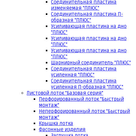
Соединительная пластина
изменяемая "ПЛЮС"
Соединительная пластина П-
образная "ПЛЮС"
Усиливающая пластина на дно
"ПЛЮС"
Усиливающая пластина на дно
"ПЛЮС"
Усиливающая пластина на дно
"ПЛЮС"
Шарнирный соединитель "ПЛЮС"
Соединительная пластина
усиленная "ПЛЮС"
Соединительная пластина
усиленная П-образная "ПЛЮС"
Листовой лоток "Базовая серия"
Перфорированный лоток "Быстрый
монтаж"
Неперфорированный лоток "Быстрый
монтаж"
Крышка лотка
Фасонные изделия
Заглушка лотка