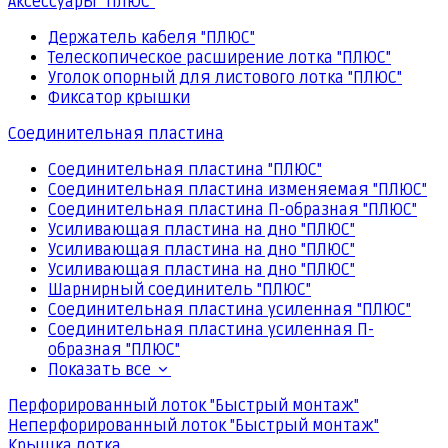
Аксессуары "ПЛЮС"
Держатель кабеля "ПЛЮС"
Телескопическое расширение лотка "ПЛЮС"
Уголок опорный для листового лотка "ПЛЮС"
Фиксатор крышки
Соединительная пластина
Соединительная пластина "ПЛЮС"
Соединительная пластина изменяемая "ПЛЮС"
Соединительная пластина П-образная "ПЛЮС"
Усиливающая пластина на дно "ПЛЮС"
Усиливающая пластина на дно "ПЛЮС"
Усиливающая пластина на дно "ПЛЮС"
Шарнирный соединитель "ПЛЮС"
Соединительная пластина усиленная "ПЛЮС"
Соединительная пластина усиленная П-
образная "ПЛЮС"
Показать все
Перфорированный лоток "Быстрый монтаж"
Неперфорированный лоток "Быстрый монтаж"
Крышка лотка