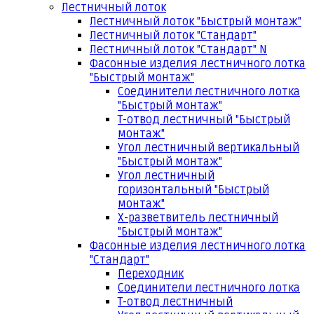
Лестничный лоток
Лестничный лоток "Быстрый монтаж"
Лестничный лоток "Стандарт"
Лестничный лоток "Стандарт" N
Фасонные изделия лестничного лотка
"Быстрый монтаж"
Соединители лестничного лотка
"Быстрый монтаж"
Т-отвод лестничный "Быстрый
монтаж"
Угол лестничный вертикальный
"Быстрый монтаж"
Угол лестничный
горизонтальный "Быстрый
монтаж"
Х-разветвитель лестничный
"Быстрый монтаж"
Фасонные изделия лестничного лотка
"Стандарт"
Переходник
Соединители лестничного лотка
Т-отвод лестничный