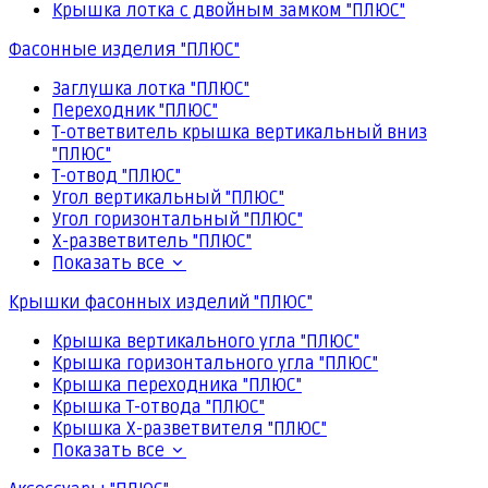
Крышка лотка с двойным замком "ПЛЮС"
Фасонные изделия "ПЛЮС"
Заглушка лотка "ПЛЮС"
Переходник "ПЛЮС"
Т-ответвитель крышка вертикальный вниз
"ПЛЮС"
Т-отвод "ПЛЮС"
Угол вертикальный "ПЛЮС"
Угол горизонтальный "ПЛЮС"
Х-разветвитель "ПЛЮС"
Показать все
Крышки фасонных изделий "ПЛЮС"
Крышка вертикального угла "ПЛЮС"
Крышка горизонтального угла "ПЛЮС"
Крышка переходника "ПЛЮС"
Крышка Т-отвода "ПЛЮС"
Крышка Х-разветвителя "ПЛЮС"
Показать все