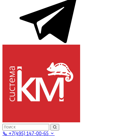
+7(495) 147-00-65