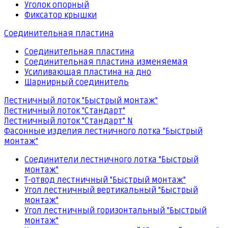
Уголок опорный
Фиксатор крышки
Соединительная пластина
Соединительная пластина
Соединительная пластина изменяемая
Усиливающая пластина на дно
Шарнирный соединитель
Лестничный лоток "Быстрый монтаж"
Лестничный лоток "Стандарт"
Лестничный лоток "Стандарт" N
Фасонные изделия лестничного лотка "Быстрый
монтаж"
Соединители лестничного лотка "Быстрый
монтаж"
Т-отвод лестничный "Быстрый монтаж"
Угол лестничный вертикальный "Быстрый
монтаж"
Угол лестничный горизонтальный "Быстрый
монтаж"