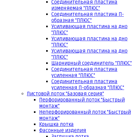
Соединительная пластина
изменяемая "ПЛЮС"
Соединительная пластина П-
образная "ПЛЮС"
Усиливающая пластина на дно
"ПЛЮС"
Усиливающая пластина на дно
"ПЛЮС"
Усиливающая пластина на дно
"ПЛЮС"
Шарнирный соединитель "ПЛЮС"
Соединительная пластина
усиленная "ПЛЮС"
Соединительная пластина
усиленная П-образная "ПЛЮС"
Листовой лоток "Базовая серия"
Перфорированный лоток "Быстрый
монтаж"
Неперфорированный лоток "Быстрый
монтаж"
Крышка лотка
Фасонные изделия
Заглушка лотка