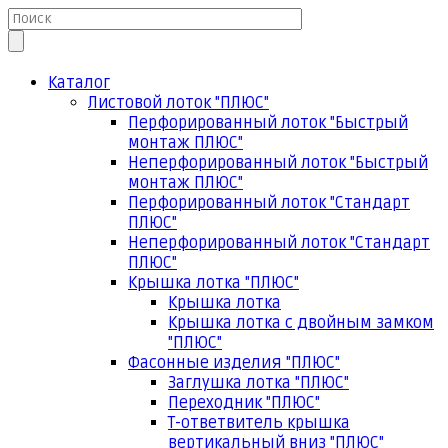
Каталог
Листовой лоток "ПЛЮС"
Перфорированный лоток "Быстрый
монтаж ПЛЮС"
Неперфорированный лоток "Быстрый
монтаж ПЛЮС"
Перфорированный лоток "Стандарт
ПЛЮС"
Неперфорированный лоток "Стандарт
ПЛЮС"
Крышка лотка "ПЛЮС"
Крышка лотка
Крышка лотка с двойным замком
"ПЛЮС"
Фасонные изделия "ПЛЮС"
Заглушка лотка "ПЛЮС"
Переходник "ПЛЮС"
Т-ответвитель крышка
вертикальный вниз "ПЛЮС"