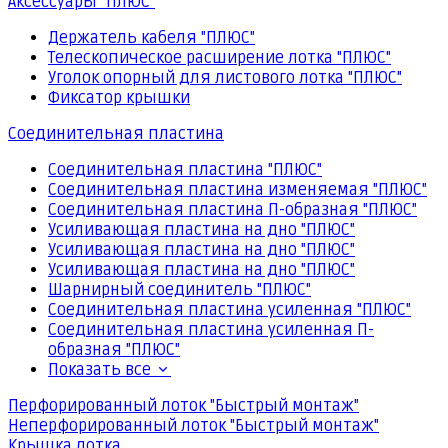
Аксессуары "ПЛЮС"
Держатель кабеля "ПЛЮС"
Телескопическое расширение лотка "ПЛЮС"
Уголок опорный для листового лотка "ПЛЮС"
Фиксатор крышки
Соединительная пластина
Соединительная пластина "ПЛЮС"
Соединительная пластина изменяемая "ПЛЮС"
Соединительная пластина П-образная "ПЛЮС"
Усиливающая пластина на дно "ПЛЮС"
Усиливающая пластина на дно "ПЛЮС"
Усиливающая пластина на дно "ПЛЮС"
Шарнирный соединитель "ПЛЮС"
Соединительная пластина усиленная "ПЛЮС"
Соединительная пластина усиленная П-
образная "ПЛЮС"
Показать все
Перфорированный лоток "Быстрый монтаж"
Неперфорированный лоток "Быстрый монтаж"
Крышка лотка