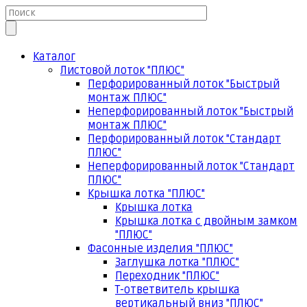
Каталог
Листовой лоток "ПЛЮС"
Перфорированный лоток "Быстрый
монтаж ПЛЮС"
Неперфорированный лоток "Быстрый
монтаж ПЛЮС"
Перфорированный лоток "Стандарт
ПЛЮС"
Неперфорированный лоток "Стандарт
ПЛЮС"
Крышка лотка "ПЛЮС"
Крышка лотка
Крышка лотка с двойным замком
"ПЛЮС"
Фасонные изделия "ПЛЮС"
Заглушка лотка "ПЛЮС"
Переходник "ПЛЮС"
Т-ответвитель крышка
вертикальный вниз "ПЛЮС"