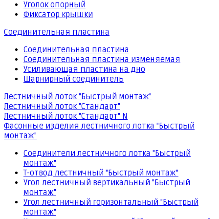
Уголок опорный
Фиксатор крышки
Соединительная пластина
Соединительная пластина
Соединительная пластина изменяемая
Усиливающая пластина на дно
Шарнирный соединитель
Лестничный лоток "Быстрый монтаж"
Лестничный лоток "Стандарт"
Лестничный лоток "Стандарт" N
Фасонные изделия лестничного лотка "Быстрый
монтаж"
Соединители лестничного лотка "Быстрый
монтаж"
Т-отвод лестничный "Быстрый монтаж"
Угол лестничный вертикальный "Быстрый
монтаж"
Угол лестничный горизонтальный "Быстрый
монтаж"