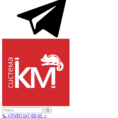
+7(495) 147-00-65