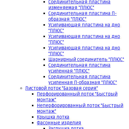
Соединительная пластина
изменяемая "ПЛЮС"
Соединительная пластина П-
образная "ПЛЮС"
Усиливающая пластина на дно
"ПЛЮС"
Усиливающая пластина на дно
"ПЛЮС"
Усиливающая пластина на дно
"ПЛЮС"
Шарнирный соединитель "ПЛЮС"
Соединительная пластина
усиленная "ПЛЮС"
Соединительная пластина
усиленная П-образная "ПЛЮС"
Листовой лоток "Базовая серия"
Перфорированный лоток "Быстрый
монтаж"
Неперфорированный лоток "Быстрый
монтаж"
Крышка лотка
Фасонные изделия
Заглушка лотка