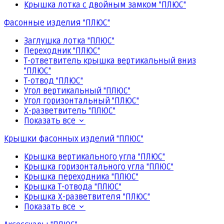
Крышка лотка с двойным замком "ПЛЮС"
Фасонные изделия "ПЛЮС"
Заглушка лотка "ПЛЮС"
Переходник "ПЛЮС"
Т-ответвитель крышка вертикальный вниз
"ПЛЮС"
Т-отвод "ПЛЮС"
Угол вертикальный "ПЛЮС"
Угол горизонтальный "ПЛЮС"
Х-разветвитель "ПЛЮС"
Показать все
Крышки фасонных изделий "ПЛЮС"
Крышка вертикального угла "ПЛЮС"
Крышка горизонтального угла "ПЛЮС"
Крышка переходника "ПЛЮС"
Крышка Т-отвода "ПЛЮС"
Крышка Х-разветвителя "ПЛЮС"
Показать все