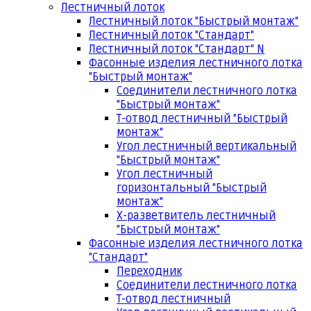
Лестничный лоток
Лестничный лоток "Быстрый монтаж"
Лестничный лоток "Стандарт"
Лестничный лоток "Стандарт" N
Фасонные изделия лестничного лотка
"Быстрый монтаж"
Соединители лестничного лотка
"Быстрый монтаж"
Т-отвод лестничный "Быстрый
монтаж"
Угол лестничный вертикальный
"Быстрый монтаж"
Угол лестничный
горизонтальный "Быстрый
монтаж"
Х-разветвитель лестничный
"Быстрый монтаж"
Фасонные изделия лестничного лотка
"Стандарт"
Переходник
Соединители лестничного лотка
Т-отвод лестничный