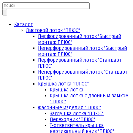
Каталог
Листовой лоток "ПЛЮС"
Перфорированный лоток "Быстрый
монтаж ПЛЮС"
Неперфорированный лоток "Быстрый
монтаж ПЛЮС"
Перфорированный лоток "Стандарт
ПЛЮС"
Неперфорированный лоток "Стандарт
ПЛЮС"
Крышка лотка "ПЛЮС"
Крышка лотка
Крышка лотка с двойным замком
"ПЛЮС"
Фасонные изделия "ПЛЮС"
Заглушка лотка "ПЛЮС"
Переходник "ПЛЮС"
Т-ответвитель крышка
вертикальный вниз "ПЛЮС"