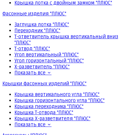
Крышка лотка с двойным замком "ПЛЮС"
Фасонные изделия "ПЛЮС"
Заглушка лотка "ПЛЮС"
Переходник "ПЛЮС"
Т-ответвитель крышка вертикальный вниз
"ПЛЮС"
Т-отвод "ПЛЮС"
Угол вертикальный "ПЛЮС"
Угол горизонтальный "ПЛЮС"
Х-разветвитель "ПЛЮС"
Показать все
Крышки фасонных изделий "ПЛЮС"
Крышка вертикального угла "ПЛЮС"
Крышка горизонтального угла "ПЛЮС"
Крышка переходника "ПЛЮС"
Крышка Т-отвода "ПЛЮС"
Крышка Х-разветвителя "ПЛЮС"
Показать все