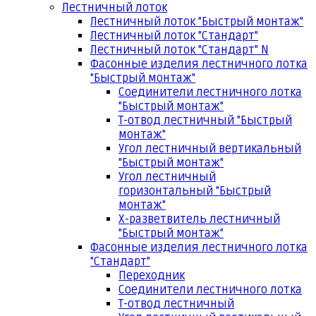
Лестничный лоток
Лестничный лоток "Быстрый монтаж"
Лестничный лоток "Стандарт"
Лестничный лоток "Стандарт" N
Фасонные изделия лестничного лотка
"Быстрый монтаж"
Соединители лестничного лотка
"Быстрый монтаж"
Т-отвод лестничный "Быстрый
монтаж"
Угол лестничный вертикальный
"Быстрый монтаж"
Угол лестничный
горизонтальный "Быстрый
монтаж"
Х-разветвитель лестничный
"Быстрый монтаж"
Фасонные изделия лестничного лотка
"Стандарт"
Переходник
Соединители лестничного лотка
Т-отвод лестничный