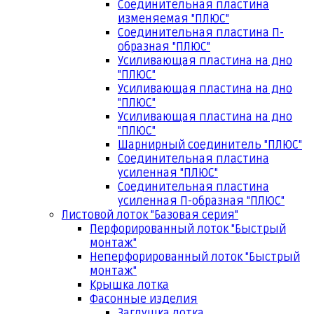
Соединительная пластина
изменяемая "ПЛЮС"
Соединительная пластина П-
образная "ПЛЮС"
Усиливающая пластина на дно
"ПЛЮС"
Усиливающая пластина на дно
"ПЛЮС"
Усиливающая пластина на дно
"ПЛЮС"
Шарнирный соединитель "ПЛЮС"
Соединительная пластина
усиленная "ПЛЮС"
Соединительная пластина
усиленная П-образная "ПЛЮС"
Листовой лоток "Базовая серия"
Перфорированный лоток "Быстрый
монтаж"
Неперфорированный лоток "Быстрый
монтаж"
Крышка лотка
Фасонные изделия
Заглушка лотка