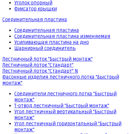
Уголок опорный
Фиксатор крышки
Соединительная пластина
Соединительная пластина
Соединительная пластина изменяемая
Усиливающая пластина на дно
Шарнирный соединитель
Лестничный лоток "Быстрый монтаж"
Лестничный лоток "Стандарт"
Лестничный лоток "Стандарт" N
Фасонные изделия лестничного лотка "Быстрый
монтаж"
Соединители лестничного лотка "Быстрый
монтаж"
Т-отвод лестничный "Быстрый монтаж"
Угол лестничный вертикальный "Быстрый
монтаж"
Угол лестничный горизонтальный "Быстрый
монтаж"