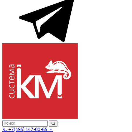
+7(495) 147-00-65