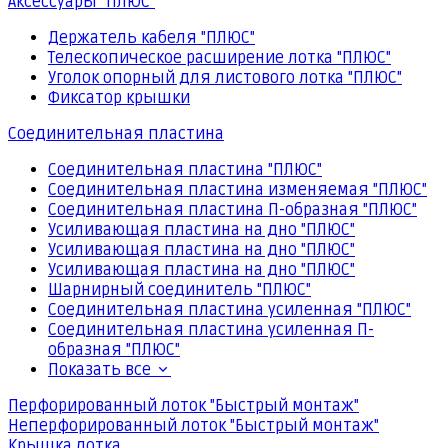
Аксессуары "ПЛЮС"
Держатель кабеля "ПЛЮС"
Телескопическое расширение лотка "ПЛЮС"
Уголок опорный для листового лотка "ПЛЮС"
Фиксатор крышки
Соединительная пластина
Соединительная пластина "ПЛЮС"
Соединительная пластина изменяемая "ПЛЮС"
Соединительная пластина П-образная "ПЛЮС"
Усиливающая пластина на дно "ПЛЮС"
Усиливающая пластина на дно "ПЛЮС"
Усиливающая пластина на дно "ПЛЮС"
Шарнирный соединитель "ПЛЮС"
Соединительная пластина усиленная "ПЛЮС"
Соединительная пластина усиленная П-
образная "ПЛЮС"
Показать все
Перфорированный лоток "Быстрый монтаж"
Неперфорированный лоток "Быстрый монтаж"
Крышка лотка