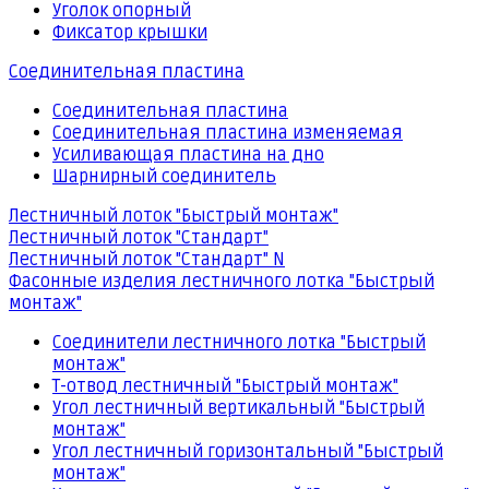
Уголок опорный
Фиксатор крышки
Соединительная пластина
Соединительная пластина
Соединительная пластина изменяемая
Усиливающая пластина на дно
Шарнирный соединитель
Лестничный лоток "Быстрый монтаж"
Лестничный лоток "Стандарт"
Лестничный лоток "Стандарт" N
Фасонные изделия лестничного лотка "Быстрый
монтаж"
Соединители лестничного лотка "Быстрый
монтаж"
Т-отвод лестничный "Быстрый монтаж"
Угол лестничный вертикальный "Быстрый
монтаж"
Угол лестничный горизонтальный "Быстрый
монтаж"