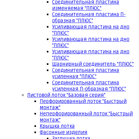
Соединительная пластина
изменяемая "ПЛЮС"
Соединительная пластина П-
образная "ПЛЮС"
Усиливающая пластина на дно
"ПЛЮС"
Усиливающая пластина на дно
"ПЛЮС"
Усиливающая пластина на дно
"ПЛЮС"
Шарнирный соединитель "ПЛЮС"
Соединительная пластина
усиленная "ПЛЮС"
Соединительная пластина
усиленная П-образная "ПЛЮС"
Листовой лоток "Базовая серия"
Перфорированный лоток "Быстрый
монтаж"
Неперфорированный лоток "Быстрый
монтаж"
Крышка лотка
Фасонные изделия
Заглушка лотка