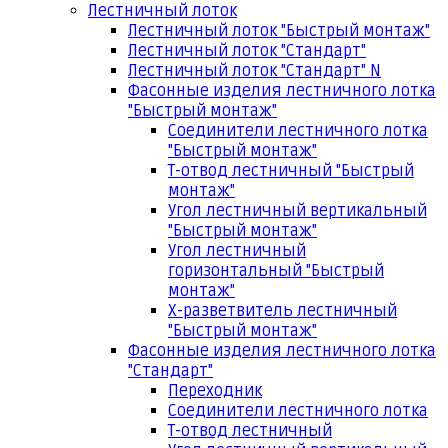
Лестничный лоток
Лестничный лоток "Быстрый монтаж"
Лестничный лоток "Стандарт"
Лестничный лоток "Стандарт" N
Фасонные изделия лестничного лотка
"Быстрый монтаж"
Соединители лестничного лотка
"Быстрый монтаж"
Т-отвод лестничный "Быстрый
монтаж"
Угол лестничный вертикальный
"Быстрый монтаж"
Угол лестничный
горизонтальный "Быстрый
монтаж"
Х-разветвитель лестничный
"Быстрый монтаж"
Фасонные изделия лестничного лотка
"Стандарт"
Переходник
Соединители лестничного лотка
Т-отвод лестничный