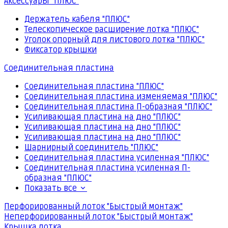
Аксессуары "ПЛЮС"
Держатель кабеля "ПЛЮС"
Телескопическое расширение лотка "ПЛЮС"
Уголок опорный для листового лотка "ПЛЮС"
Фиксатор крышки
Соединительная пластина
Соединительная пластина "ПЛЮС"
Соединительная пластина изменяемая "ПЛЮС"
Соединительная пластина П-образная "ПЛЮС"
Усиливающая пластина на дно "ПЛЮС"
Усиливающая пластина на дно "ПЛЮС"
Усиливающая пластина на дно "ПЛЮС"
Шарнирный соединитель "ПЛЮС"
Соединительная пластина усиленная "ПЛЮС"
Соединительная пластина усиленная П-
образная "ПЛЮС"
Показать все
Перфорированный лоток "Быстрый монтаж"
Неперфорированный лоток "Быстрый монтаж"
Крышка лотка