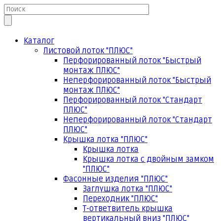
Каталог
Листовой лоток "ПЛЮС"
Перфорированный лоток "Быстрый
монтаж ПЛЮС"
Неперфорированный лоток "Быстрый
монтаж ПЛЮС"
Перфорированный лоток "Стандарт
ПЛЮС"
Неперфорированный лоток "Стандарт
ПЛЮС"
Крышка лотка "ПЛЮС"
Крышка лотка
Крышка лотка с двойным замком
"ПЛЮС"
Фасонные изделия "ПЛЮС"
Заглушка лотка "ПЛЮС"
Переходник "ПЛЮС"
Т-ответвитель крышка
вертикальный вниз "ПЛЮС"