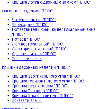
Крышка лотка с двойным замком "ПЛЮС"
Фасонные изделия "ПЛЮС"
Заглушка лотка "ПЛЮС"
Переходник "ПЛЮС"
Т-ответвитель крышка вертикальный вниз
"ПЛЮС"
Т-отвод "ПЛЮС"
Угол вертикальный "ПЛЮС"
Угол горизонтальный "ПЛЮС"
Х-разветвитель "ПЛЮС"
Показать все
Крышки фасонных изделий "ПЛЮС"
Крышка вертикального угла "ПЛЮС"
Крышка горизонтального угла "ПЛЮС"
Крышка переходника "ПЛЮС"
Крышка Т-отвода "ПЛЮС"
Крышка Х-разветвителя "ПЛЮС"
Показать все