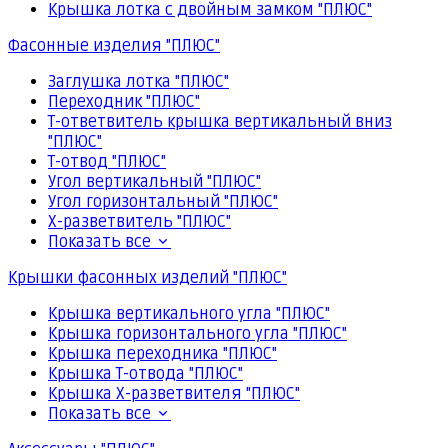
Крышка лотка с двойным замком "ПЛЮС"
Фасонные изделия "ПЛЮС"
Заглушка лотка "ПЛЮС"
Переходник "ПЛЮС"
Т-ответвитель крышка вертикальный вниз
"ПЛЮС"
Т-отвод "ПЛЮС"
Угол вертикальный "ПЛЮС"
Угол горизонтальный "ПЛЮС"
Х-разветвитель "ПЛЮС"
Показать все
Крышки фасонных изделий "ПЛЮС"
Крышка вертикального угла "ПЛЮС"
Крышка горизонтального угла "ПЛЮС"
Крышка переходника "ПЛЮС"
Крышка Т-отвода "ПЛЮС"
Крышка Х-разветвителя "ПЛЮС"
Показать все