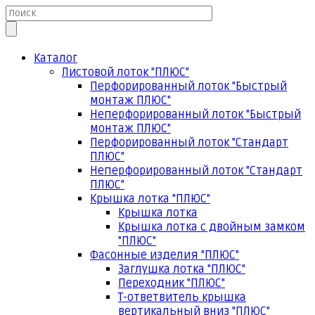
Каталог
Листовой лоток "ПЛЮС"
Перфорированный лоток "Быстрый
монтаж ПЛЮС"
Неперфорированный лоток "Быстрый
монтаж ПЛЮС"
Перфорированный лоток "Стандарт
ПЛЮС"
Неперфорированный лоток "Стандарт
ПЛЮС"
Крышка лотка "ПЛЮС"
Крышка лотка
Крышка лотка с двойным замком
"ПЛЮС"
Фасонные изделия "ПЛЮС"
Заглушка лотка "ПЛЮС"
Переходник "ПЛЮС"
Т-ответвитель крышка
вертикальный вниз "ПЛЮС"