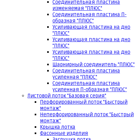
Соединительная пластина
изменяемая "ПЛЮС"
Соединительная пластина П-
образная "ПЛЮС"
Усиливающая пластина на дно
"ПЛЮС"
Усиливающая пластина на дно
"ПЛЮС"
Усиливающая пластина на дно
"ПЛЮС"
Шарнирный соединитель "ПЛЮС"
Соединительная пластина
усиленная "ПЛЮС"
Соединительная пластина
усиленная П-образная "ПЛЮС"
Листовой лоток "Базовая серия"
Перфорированный лоток "Быстрый
монтаж"
Неперфорированный лоток "Быстрый
монтаж"
Крышка лотка
Фасонные изделия
Заглушка лотка