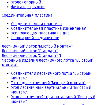
Уголок опорный
Фиксатор крышки
Соединительная пластина
Соединительная пластина
Соединительная пластина изменяемая
Усиливающая пластина на дно
Шарнирный соединитель
Лестничный лоток "Быстрый монтаж"
Лестничный лоток "Стандарт"
Лестничный лоток "Стандарт" N
Фасонные изделия лестничного лотка "Быстрый
монтаж"
Соединители лестничного лотка "Быстрый
монтаж"
Т-отвод лестничный "Быстрый монтаж"
Угол лестничный вертикальный "Быстрый
монтаж"
Угол лестничный горизонтальный "Быстрый
монтаж"