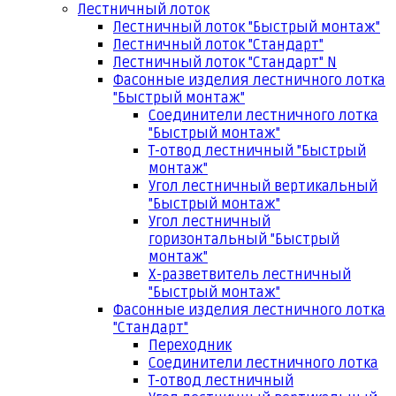
Лестничный лоток
Лестничный лоток "Быстрый монтаж"
Лестничный лоток "Стандарт"
Лестничный лоток "Стандарт" N
Фасонные изделия лестничного лотка
"Быстрый монтаж"
Соединители лестничного лотка
"Быстрый монтаж"
Т-отвод лестничный "Быстрый
монтаж"
Угол лестничный вертикальный
"Быстрый монтаж"
Угол лестничный
горизонтальный "Быстрый
монтаж"
Х-разветвитель лестничный
"Быстрый монтаж"
Фасонные изделия лестничного лотка
"Стандарт"
Переходник
Соединители лестничного лотка
Т-отвод лестничный