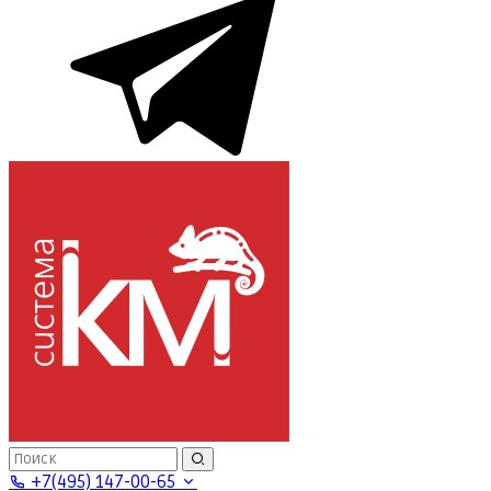
+7(495) 147-00-65