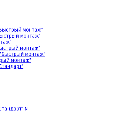
"Быстрый монтаж"
Быстрый монтаж"
нтаж"
Быстрый монтаж"
 "Быстрый монтаж"
трый монтаж"
Стандарт"
Стандарт" N