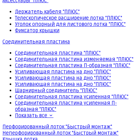
Аксессуары "ПЛЮС"
Держатель кабеля "ПЛЮС"
Телескопическое расширение лотка "ПЛЮС"
Уголок опорный для листового лотка "ПЛЮС"
Фиксатор крышки
Соединительная пластина
Соединительная пластина "ПЛЮС"
Соединительная пластина изменяемая "ПЛЮС"
Соединительная пластина П-образная "ПЛЮС"
Усиливающая пластина на дно "ПЛЮС"
Усиливающая пластина на дно "ПЛЮС"
Усиливающая пластина на дно "ПЛЮС"
Шарнирный соединитель "ПЛЮС"
Соединительная пластина усиленная "ПЛЮС"
Соединительная пластина усиленная П-
образная "ПЛЮС"
Показать все
Перфорированный лоток "Быстрый монтаж"
Неперфорированный лоток "Быстрый монтаж"
Крышка лотка