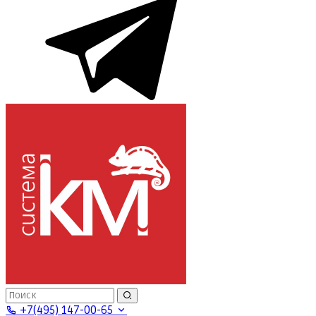
+7(495) 147-00-65