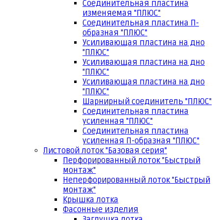
Соединительная пластина
изменяемая "ПЛЮС"
Соединительная пластина П-
образная "ПЛЮС"
Усиливающая пластина на дно
"ПЛЮС"
Усиливающая пластина на дно
"ПЛЮС"
Усиливающая пластина на дно
"ПЛЮС"
Шарнирный соединитель "ПЛЮС"
Соединительная пластина
усиленная "ПЛЮС"
Соединительная пластина
усиленная П-образная "ПЛЮС"
Листовой лоток "Базовая серия"
Перфорированный лоток "Быстрый
монтаж"
Неперфорированный лоток "Быстрый
монтаж"
Крышка лотка
Фасонные изделия
Заглушка лотка