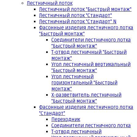
Лестничный лоток
Лестничный лоток "Быстрый монтаж"
Лестничный лоток "Стандарт"
Лестничный лоток "Стандарт" N
Фасонные изделия лестничного лотка
"Быстрый монтаж"
Соединители лестничного лотка
"Быстрый монтаж"
Т-отвод лестничный "Быстрый
монтаж"
Угол лестничный вертикальный
"Быстрый монтаж"
Угол лестничный
горизонтальный "Быстрый
монтаж"
Х-разветвитель лестничный
"Быстрый монтаж"
Фасонные изделия лестничного лотка
"Стандарт"
Переходник
Соединители лестничного лотка
Т-отвод лестничный