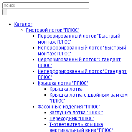
Каталог
Листовой лоток "ПЛЮС"
Перфорированный лоток "Быстрый
монтаж ПЛЮС"
Неперфорированный лоток "Быстрый
монтаж ПЛЮС"
Перфорированный лоток "Стандарт
ПЛЮС"
Неперфорированный лоток "Стандарт
ПЛЮС"
Крышка лотка "ПЛЮС"
Крышка лотка
Крышка лотка с двойным замком
"ПЛЮС"
Фасонные изделия "ПЛЮС"
Заглушка лотка "ПЛЮС"
Переходник "ПЛЮС"
Т-ответвитель крышка
вертикальный вниз "ПЛЮС"