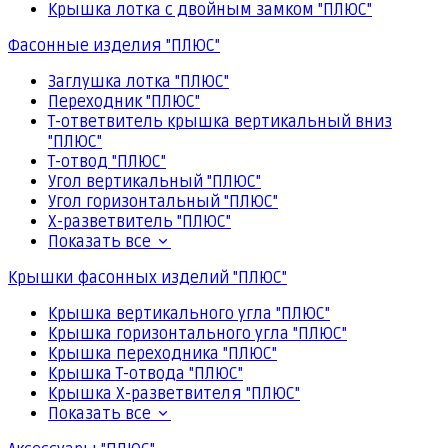
Крышка лотка с двойным замком "ПЛЮС"
Фасонные изделия "ПЛЮС"
Заглушка лотка "ПЛЮС"
Переходник "ПЛЮС"
Т-ответвитель крышка вертикальный вниз
"ПЛЮС"
Т-отвод "ПЛЮС"
Угол вертикальный "ПЛЮС"
Угол горизонтальный "ПЛЮС"
Х-разветвитель "ПЛЮС"
Показать все
Крышки фасонных изделий "ПЛЮС"
Крышка вертикального угла "ПЛЮС"
Крышка горизонтального угла "ПЛЮС"
Крышка переходника "ПЛЮС"
Крышка Т-отвода "ПЛЮС"
Крышка Х-разветвителя "ПЛЮС"
Показать все