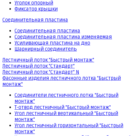
Уголок опорный
Фиксатор крышки
Соединительная пластина
Соединительная пластина
Соединительная пластина изменяемая
Усиливающая пластина на дно
Шарнирный соединитель
Лестничный лоток "Быстрый монтаж"
Лестничный лоток "Стандарт"
Лестничный лоток "Стандарт" N
Фасонные изделия лестничного лотка "Быстрый
монтаж"
Соединители лестничного лотка "Быстрый
монтаж"
Т-отвод лестничный "Быстрый монтаж"
Угол лестничный вертикальный "Быстрый
монтаж"
Угол лестничный горизонтальный "Быстрый
монтаж"