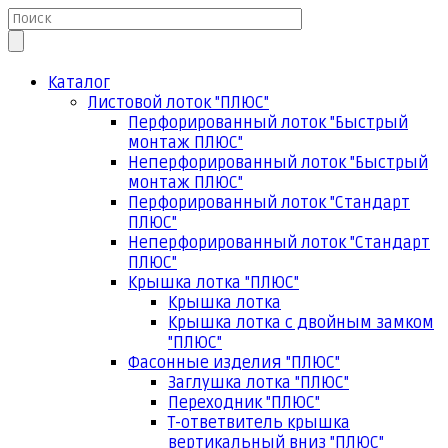
Каталог
Листовой лоток "ПЛЮС"
Перфорированный лоток "Быстрый
монтаж ПЛЮС"
Неперфорированный лоток "Быстрый
монтаж ПЛЮС"
Перфорированный лоток "Стандарт
ПЛЮС"
Неперфорированный лоток "Стандарт
ПЛЮС"
Крышка лотка "ПЛЮС"
Крышка лотка
Крышка лотка с двойным замком
"ПЛЮС"
Фасонные изделия "ПЛЮС"
Заглушка лотка "ПЛЮС"
Переходник "ПЛЮС"
Т-ответвитель крышка
вертикальный вниз "ПЛЮС"