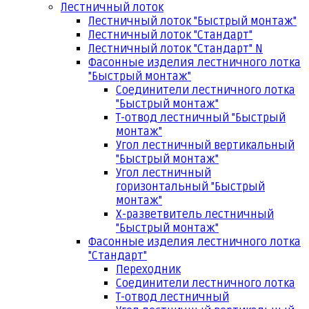
Лестничный лоток
Лестничный лоток "Быстрый монтаж"
Лестничный лоток "Стандарт"
Лестничный лоток "Стандарт" N
Фасонные изделия лестничного лотка
"Быстрый монтаж"
Соединители лестничного лотка
"Быстрый монтаж"
Т-отвод лестничный "Быстрый
монтаж"
Угол лестничный вертикальный
"Быстрый монтаж"
Угол лестничный
горизонтальный "Быстрый
монтаж"
Х-разветвитель лестничный
"Быстрый монтаж"
Фасонные изделия лестничного лотка
"Стандарт"
Переходник
Соединители лестничного лотка
Т-отвод лестничный