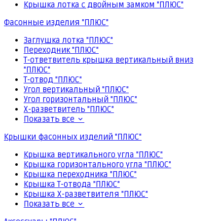
Крышка лотка с двойным замком "ПЛЮС"
Фасонные изделия "ПЛЮС"
Заглушка лотка "ПЛЮС"
Переходник "ПЛЮС"
Т-ответвитель крышка вертикальный вниз
"ПЛЮС"
Т-отвод "ПЛЮС"
Угол вертикальный "ПЛЮС"
Угол горизонтальный "ПЛЮС"
Х-разветвитель "ПЛЮС"
Показать все
Крышки фасонных изделий "ПЛЮС"
Крышка вертикального угла "ПЛЮС"
Крышка горизонтального угла "ПЛЮС"
Крышка переходника "ПЛЮС"
Крышка Т-отвода "ПЛЮС"
Крышка Х-разветвителя "ПЛЮС"
Показать все