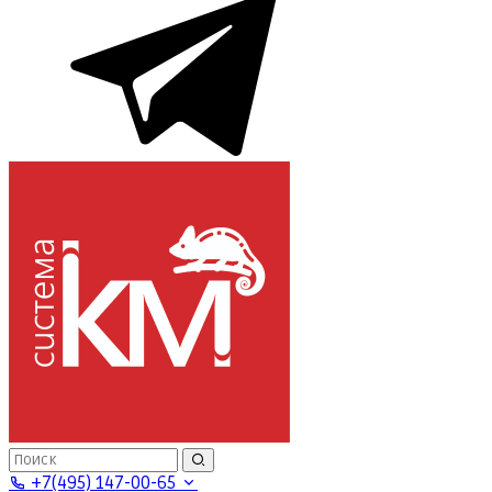
+7(495) 147-00-65