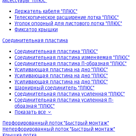
Аксессуары "ПЛЮС"
Держатель кабеля "ПЛЮС"
Телескопическое расширение лотка "ПЛЮС"
Уголок опорный для листового лотка "ПЛЮС"
Фиксатор крышки
Соединительная пластина
Соединительная пластина "ПЛЮС"
Соединительная пластина изменяемая "ПЛЮС"
Соединительная пластина П-образная "ПЛЮС"
Усиливающая пластина на дно "ПЛЮС"
Усиливающая пластина на дно "ПЛЮС"
Усиливающая пластина на дно "ПЛЮС"
Шарнирный соединитель "ПЛЮС"
Соединительная пластина усиленная "ПЛЮС"
Соединительная пластина усиленная П-
образная "ПЛЮС"
Показать все
Перфорированный лоток "Быстрый монтаж"
Неперфорированный лоток "Быстрый монтаж"
Крышка лотка