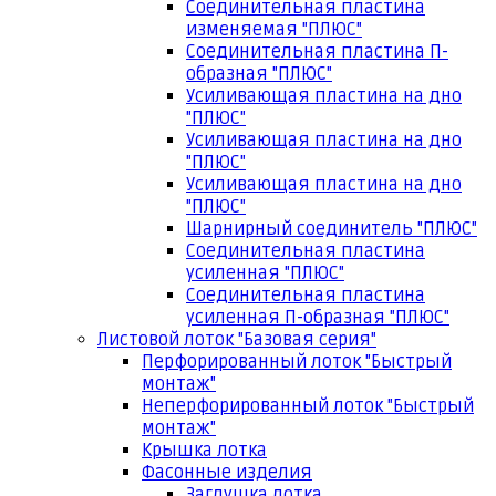
Соединительная пластина
изменяемая "ПЛЮС"
Соединительная пластина П-
образная "ПЛЮС"
Усиливающая пластина на дно
"ПЛЮС"
Усиливающая пластина на дно
"ПЛЮС"
Усиливающая пластина на дно
"ПЛЮС"
Шарнирный соединитель "ПЛЮС"
Соединительная пластина
усиленная "ПЛЮС"
Соединительная пластина
усиленная П-образная "ПЛЮС"
Листовой лоток "Базовая серия"
Перфорированный лоток "Быстрый
монтаж"
Неперфорированный лоток "Быстрый
монтаж"
Крышка лотка
Фасонные изделия
Заглушка лотка