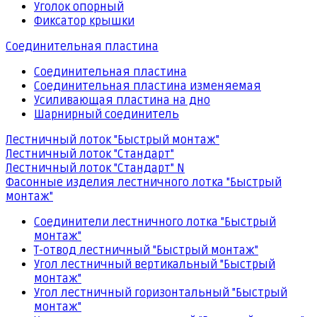
Уголок опорный
Фиксатор крышки
Соединительная пластина
Соединительная пластина
Соединительная пластина изменяемая
Усиливающая пластина на дно
Шарнирный соединитель
Лестничный лоток "Быстрый монтаж"
Лестничный лоток "Стандарт"
Лестничный лоток "Стандарт" N
Фасонные изделия лестничного лотка "Быстрый
монтаж"
Соединители лестничного лотка "Быстрый
монтаж"
Т-отвод лестничный "Быстрый монтаж"
Угол лестничный вертикальный "Быстрый
монтаж"
Угол лестничный горизонтальный "Быстрый
монтаж"