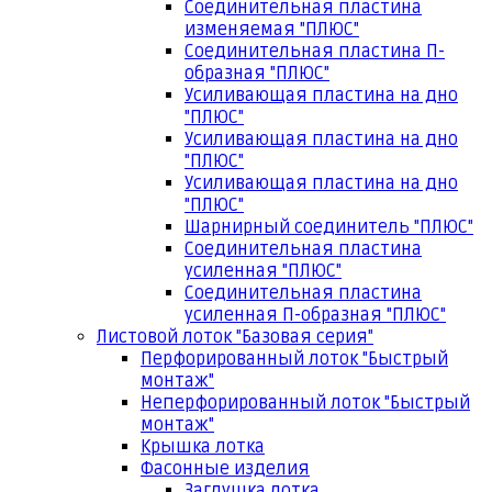
Соединительная пластина
изменяемая "ПЛЮС"
Соединительная пластина П-
образная "ПЛЮС"
Усиливающая пластина на дно
"ПЛЮС"
Усиливающая пластина на дно
"ПЛЮС"
Усиливающая пластина на дно
"ПЛЮС"
Шарнирный соединитель "ПЛЮС"
Соединительная пластина
усиленная "ПЛЮС"
Соединительная пластина
усиленная П-образная "ПЛЮС"
Листовой лоток "Базовая серия"
Перфорированный лоток "Быстрый
монтаж"
Неперфорированный лоток "Быстрый
монтаж"
Крышка лотка
Фасонные изделия
Заглушка лотка