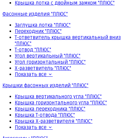
Крышка лотка с двойным замком "ПЛЮС"
Фасонные изделия "ПЛЮС"
Заглушка лотка "ПЛЮС"
Переходник "ПЛЮС"
Т-ответвитель крышка вертикальный вниз
"ПЛЮС"
Т-отвод "ПЛЮС"
Угол вертикальный "ПЛЮС"
Угол горизонтальный "ПЛЮС"
Х-разветвитель "ПЛЮС"
Показать все
Крышки фасонных изделий "ПЛЮС"
Крышка вертикального угла "ПЛЮС"
Крышка горизонтального угла "ПЛЮС"
Крышка переходника "ПЛЮС"
Крышка Т-отвода "ПЛЮС"
Крышка Х-разветвителя "ПЛЮС"
Показать все