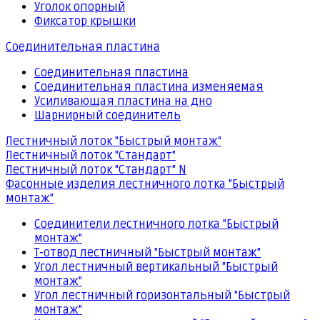
Уголок опорный
Фиксатор крышки
Соединительная пластина
Соединительная пластина
Соединительная пластина изменяемая
Усиливающая пластина на дно
Шарнирный соединитель
Лестничный лоток "Быстрый монтаж"
Лестничный лоток "Стандарт"
Лестничный лоток "Стандарт" N
Фасонные изделия лестничного лотка "Быстрый
монтаж"
Соединители лестничного лотка "Быстрый
монтаж"
Т-отвод лестничный "Быстрый монтаж"
Угол лестничный вертикальный "Быстрый
монтаж"
Угол лестничный горизонтальный "Быстрый
монтаж"