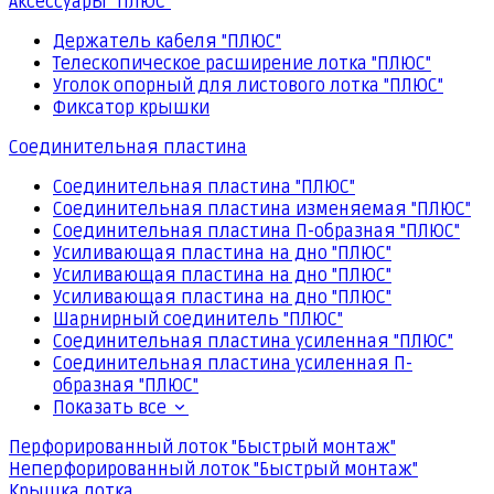
Аксессуары "ПЛЮС"
Держатель кабеля "ПЛЮС"
Телескопическое расширение лотка "ПЛЮС"
Уголок опорный для листового лотка "ПЛЮС"
Фиксатор крышки
Соединительная пластина
Соединительная пластина "ПЛЮС"
Соединительная пластина изменяемая "ПЛЮС"
Соединительная пластина П-образная "ПЛЮС"
Усиливающая пластина на дно "ПЛЮС"
Усиливающая пластина на дно "ПЛЮС"
Усиливающая пластина на дно "ПЛЮС"
Шарнирный соединитель "ПЛЮС"
Соединительная пластина усиленная "ПЛЮС"
Соединительная пластина усиленная П-
образная "ПЛЮС"
Показать все
Перфорированный лоток "Быстрый монтаж"
Неперфорированный лоток "Быстрый монтаж"
Крышка лотка