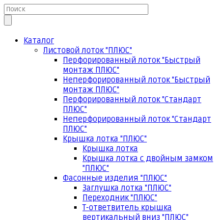
Каталог
Листовой лоток "ПЛЮС"
Перфорированный лоток "Быстрый
монтаж ПЛЮС"
Неперфорированный лоток "Быстрый
монтаж ПЛЮС"
Перфорированный лоток "Стандарт
ПЛЮС"
Неперфорированный лоток "Стандарт
ПЛЮС"
Крышка лотка "ПЛЮС"
Крышка лотка
Крышка лотка с двойным замком
"ПЛЮС"
Фасонные изделия "ПЛЮС"
Заглушка лотка "ПЛЮС"
Переходник "ПЛЮС"
Т-ответвитель крышка
вертикальный вниз "ПЛЮС"