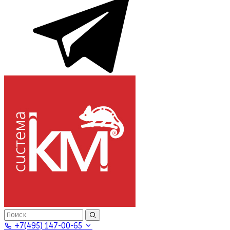
+7(495) 147-00-65