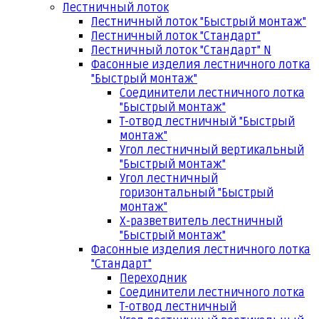
Лестничный лоток
Лестничный лоток "Быстрый монтаж"
Лестничный лоток "Стандарт"
Лестничный лоток "Стандарт" N
Фасонные изделия лестничного лотка
"Быстрый монтаж"
Соединители лестничного лотка
"Быстрый монтаж"
Т-отвод лестничный "Быстрый
монтаж"
Угол лестничный вертикальный
"Быстрый монтаж"
Угол лестничный
горизонтальный "Быстрый
монтаж"
Х-разветвитель лестничный
"Быстрый монтаж"
Фасонные изделия лестничного лотка
"Стандарт"
Переходник
Соединители лестничного лотка
Т-отвод лестничный