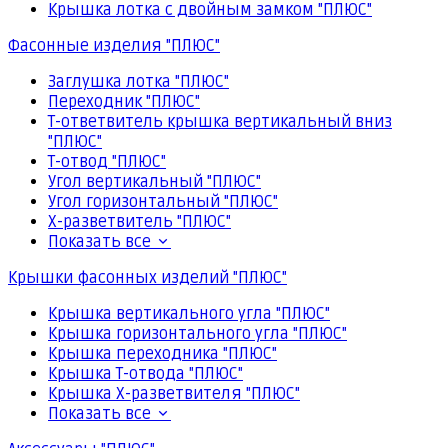
Крышка лотка с двойным замком "ПЛЮС"
Фасонные изделия "ПЛЮС"
Заглушка лотка "ПЛЮС"
Переходник "ПЛЮС"
Т-ответвитель крышка вертикальный вниз
"ПЛЮС"
Т-отвод "ПЛЮС"
Угол вертикальный "ПЛЮС"
Угол горизонтальный "ПЛЮС"
Х-разветвитель "ПЛЮС"
Показать все
Крышки фасонных изделий "ПЛЮС"
Крышка вертикального угла "ПЛЮС"
Крышка горизонтального угла "ПЛЮС"
Крышка переходника "ПЛЮС"
Крышка Т-отвода "ПЛЮС"
Крышка Х-разветвителя "ПЛЮС"
Показать все