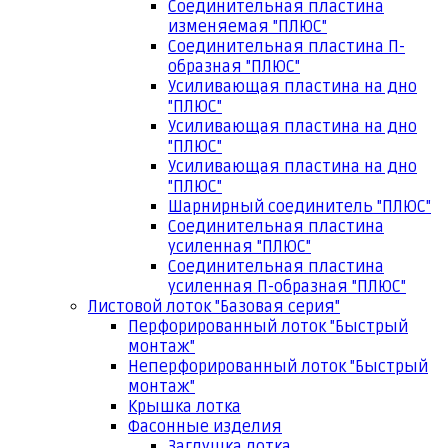
Соединительная пластина
изменяемая "ПЛЮС"
Соединительная пластина П-
образная "ПЛЮС"
Усиливающая пластина на дно
"ПЛЮС"
Усиливающая пластина на дно
"ПЛЮС"
Усиливающая пластина на дно
"ПЛЮС"
Шарнирный соединитель "ПЛЮС"
Соединительная пластина
усиленная "ПЛЮС"
Соединительная пластина
усиленная П-образная "ПЛЮС"
Листовой лоток "Базовая серия"
Перфорированный лоток "Быстрый
монтаж"
Неперфорированный лоток "Быстрый
монтаж"
Крышка лотка
Фасонные изделия
Заглушка лотка