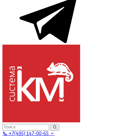
+7(495) 147-00-65