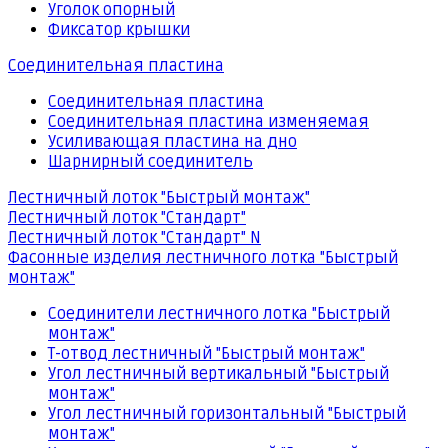
Уголок опорный
Фиксатор крышки
Соединительная пластина
Соединительная пластина
Соединительная пластина изменяемая
Усиливающая пластина на дно
Шарнирный соединитель
Лестничный лоток "Быстрый монтаж"
Лестничный лоток "Стандарт"
Лестничный лоток "Стандарт" N
Фасонные изделия лестничного лотка "Быстрый
монтаж"
Соединители лестничного лотка "Быстрый
монтаж"
Т-отвод лестничный "Быстрый монтаж"
Угол лестничный вертикальный "Быстрый
монтаж"
Угол лестничный горизонтальный "Быстрый
монтаж"