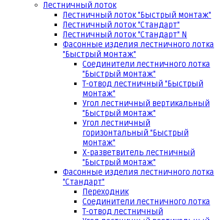
Лестничный лоток
Лестничный лоток "Быстрый монтаж"
Лестничный лоток "Стандарт"
Лестничный лоток "Стандарт" N
Фасонные изделия лестничного лотка
"Быстрый монтаж"
Соединители лестничного лотка
"Быстрый монтаж"
Т-отвод лестничный "Быстрый
монтаж"
Угол лестничный вертикальный
"Быстрый монтаж"
Угол лестничный
горизонтальный "Быстрый
монтаж"
Х-разветвитель лестничный
"Быстрый монтаж"
Фасонные изделия лестничного лотка
"Стандарт"
Переходник
Соединители лестничного лотка
Т-отвод лестничный