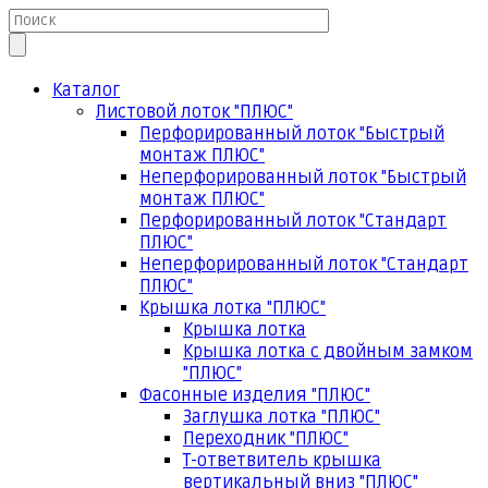
Каталог
Листовой лоток "ПЛЮС"
Перфорированный лоток "Быстрый
монтаж ПЛЮС"
Неперфорированный лоток "Быстрый
монтаж ПЛЮС"
Перфорированный лоток "Стандарт
ПЛЮС"
Неперфорированный лоток "Стандарт
ПЛЮС"
Крышка лотка "ПЛЮС"
Крышка лотка
Крышка лотка с двойным замком
"ПЛЮС"
Фасонные изделия "ПЛЮС"
Заглушка лотка "ПЛЮС"
Переходник "ПЛЮС"
Т-ответвитель крышка
вертикальный вниз "ПЛЮС"