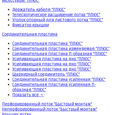
Аксессуары "ПЛЮС"
Держатель кабеля "ПЛЮС"
Телескопическое расширение лотка "ПЛЮС"
Уголок опорный для листового лотка "ПЛЮС"
Фиксатор крышки
Соединительная пластина
Соединительная пластина "ПЛЮС"
Соединительная пластина изменяемая "ПЛЮС"
Соединительная пластина П-образная "ПЛЮС"
Усиливающая пластина на дно "ПЛЮС"
Усиливающая пластина на дно "ПЛЮС"
Усиливающая пластина на дно "ПЛЮС"
Шарнирный соединитель "ПЛЮС"
Соединительная пластина усиленная "ПЛЮС"
Соединительная пластина усиленная П-
образная "ПЛЮС"
Показать все
Перфорированный лоток "Быстрый монтаж"
Неперфорированный лоток "Быстрый монтаж"
Крышка лотка