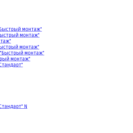
"Быстрый монтаж"
Быстрый монтаж"
нтаж"
Быстрый монтаж"
 "Быстрый монтаж"
трый монтаж"
Стандарт"
Стандарт" N