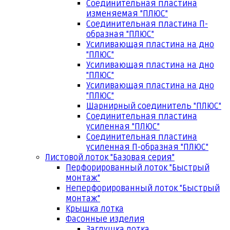
Соединительная пластина
изменяемая "ПЛЮС"
Соединительная пластина П-
образная "ПЛЮС"
Усиливающая пластина на дно
"ПЛЮС"
Усиливающая пластина на дно
"ПЛЮС"
Усиливающая пластина на дно
"ПЛЮС"
Шарнирный соединитель "ПЛЮС"
Соединительная пластина
усиленная "ПЛЮС"
Соединительная пластина
усиленная П-образная "ПЛЮС"
Листовой лоток "Базовая серия"
Перфорированный лоток "Быстрый
монтаж"
Неперфорированный лоток "Быстрый
монтаж"
Крышка лотка
Фасонные изделия
Заглушка лотка