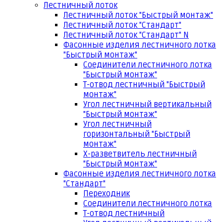
Лестничный лоток
Лестничный лоток "Быстрый монтаж"
Лестничный лоток "Стандарт"
Лестничный лоток "Стандарт" N
Фасонные изделия лестничного лотка
"Быстрый монтаж"
Соединители лестничного лотка
"Быстрый монтаж"
Т-отвод лестничный "Быстрый
монтаж"
Угол лестничный вертикальный
"Быстрый монтаж"
Угол лестничный
горизонтальный "Быстрый
монтаж"
Х-разветвитель лестничный
"Быстрый монтаж"
Фасонные изделия лестничного лотка
"Стандарт"
Переходник
Соединители лестничного лотка
Т-отвод лестничный