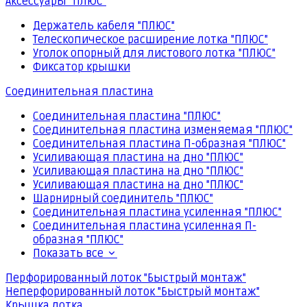
Аксессуары "ПЛЮС"
Держатель кабеля "ПЛЮС"
Телескопическое расширение лотка "ПЛЮС"
Уголок опорный для листового лотка "ПЛЮС"
Фиксатор крышки
Соединительная пластина
Соединительная пластина "ПЛЮС"
Соединительная пластина изменяемая "ПЛЮС"
Соединительная пластина П-образная "ПЛЮС"
Усиливающая пластина на дно "ПЛЮС"
Усиливающая пластина на дно "ПЛЮС"
Усиливающая пластина на дно "ПЛЮС"
Шарнирный соединитель "ПЛЮС"
Соединительная пластина усиленная "ПЛЮС"
Соединительная пластина усиленная П-
образная "ПЛЮС"
Показать все
Перфорированный лоток "Быстрый монтаж"
Неперфорированный лоток "Быстрый монтаж"
Крышка лотка