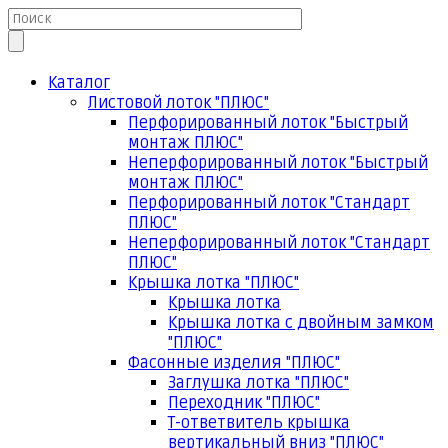
Каталог
Листовой лоток "ПЛЮС"
Перфорированный лоток "Быстрый
монтаж ПЛЮС"
Неперфорированный лоток "Быстрый
монтаж ПЛЮС"
Перфорированный лоток "Стандарт
ПЛЮС"
Неперфорированный лоток "Стандарт
ПЛЮС"
Крышка лотка "ПЛЮС"
Крышка лотка
Крышка лотка с двойным замком
"ПЛЮС"
Фасонные изделия "ПЛЮС"
Заглушка лотка "ПЛЮС"
Переходник "ПЛЮС"
Т-ответвитель крышка
вертикальный вниз "ПЛЮС"