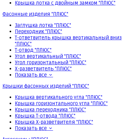
Крышка лотка с двойным замком "ПЛЮС"
Фасонные изделия "ПЛЮС"
Заглушка лотка "ПЛЮС"
Переходник "ПЛЮС"
Т-ответвитель крышка вертикальный вниз
"ПЛЮС"
Т-отвод "ПЛЮС"
Угол вертикальный "ПЛЮС"
Угол горизонтальный "ПЛЮС"
Х-разветвитель "ПЛЮС"
Показать все
Крышки фасонных изделий "ПЛЮС"
Крышка вертикального угла "ПЛЮС"
Крышка горизонтального угла "ПЛЮС"
Крышка переходника "ПЛЮС"
Крышка Т-отвода "ПЛЮС"
Крышка Х-разветвителя "ПЛЮС"
Показать все