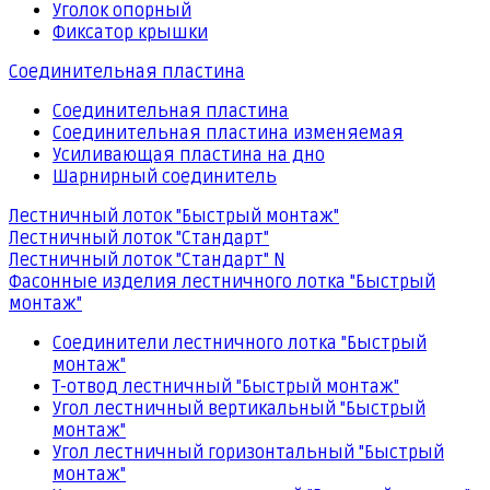
Уголок опорный
Фиксатор крышки
Соединительная пластина
Соединительная пластина
Соединительная пластина изменяемая
Усиливающая пластина на дно
Шарнирный соединитель
Лестничный лоток "Быстрый монтаж"
Лестничный лоток "Стандарт"
Лестничный лоток "Стандарт" N
Фасонные изделия лестничного лотка "Быстрый
монтаж"
Соединители лестничного лотка "Быстрый
монтаж"
Т-отвод лестничный "Быстрый монтаж"
Угол лестничный вертикальный "Быстрый
монтаж"
Угол лестничный горизонтальный "Быстрый
монтаж"