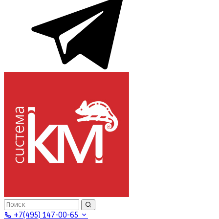
+7(495) 147-00-65