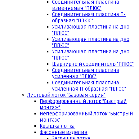
Соединительная пластина
изменяемая "ПЛЮС"
Соединительная пластина П-
образная "ПЛЮС"
Усиливающая пластина на дно
"ПЛЮС"
Усиливающая пластина на дно
"ПЛЮС"
Усиливающая пластина на дно
"ПЛЮС"
Шарнирный соединитель "ПЛЮС"
Соединительная пластина
усиленная "ПЛЮС"
Соединительная пластина
усиленная П-образная "ПЛЮС"
Листовой лоток "Базовая серия"
Перфорированный лоток "Быстрый
монтаж"
Неперфорированный лоток "Быстрый
монтаж"
Крышка лотка
Фасонные изделия
Заглушка лотка