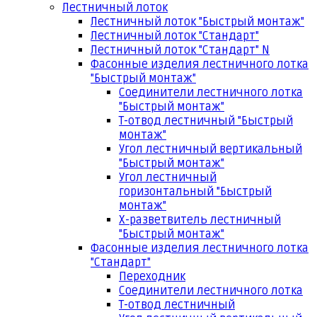
Лестничный лоток
Лестничный лоток "Быстрый монтаж"
Лестничный лоток "Стандарт"
Лестничный лоток "Стандарт" N
Фасонные изделия лестничного лотка
"Быстрый монтаж"
Соединители лестничного лотка
"Быстрый монтаж"
Т-отвод лестничный "Быстрый
монтаж"
Угол лестничный вертикальный
"Быстрый монтаж"
Угол лестничный
горизонтальный "Быстрый
монтаж"
Х-разветвитель лестничный
"Быстрый монтаж"
Фасонные изделия лестничного лотка
"Стандарт"
Переходник
Соединители лестничного лотка
Т-отвод лестничный