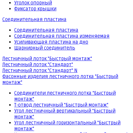
Уголок опорный
Фиксатор крышки
Соединительная пластина
Соединительная пластина
Соединительная пластина изменяемая
Усиливающая пластина на дно
Шарнирный соединитель
Лестничный лоток "Быстрый монтаж"
Лестничный лоток "Стандарт"
Лестничный лоток "Стандарт" N
Фасонные изделия лестничного лотка "Быстрый
монтаж"
Соединители лестничного лотка "Быстрый
монтаж"
Т-отвод лестничный "Быстрый монтаж"
Угол лестничный вертикальный "Быстрый
монтаж"
Угол лестничный горизонтальный "Быстрый
монтаж"