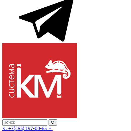
+7(495) 147-00-65