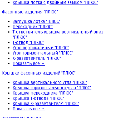
Крышка лотка с двойным замком "ПЛЮС"
Фасонные изделия "ПЛЮС"
Заглушка лотка "ПЛЮС"
Переходник "ПЛЮС"
Т-ответвитель крышка вертикальный вниз
"ПЛЮС"
Т-отвод "ПЛЮС"
Угол вертикальный "ПЛЮС"
Угол горизонтальный "ПЛЮС"
Х-разветвитель "ПЛЮС"
Показать все
Крышки фасонных изделий "ПЛЮС"
Крышка вертикального угла "ПЛЮС"
Крышка горизонтального угла "ПЛЮС"
Крышка переходника "ПЛЮС"
Крышка Т-отвода "ПЛЮС"
Крышка Х-разветвителя "ПЛЮС"
Показать все