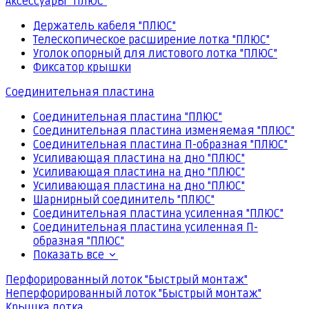
Аксессуары "ПЛЮС"
Держатель кабеля "ПЛЮС"
Телескопическое расширение лотка "ПЛЮС"
Уголок опорный для листового лотка "ПЛЮС"
Фиксатор крышки
Соединительная пластина
Соединительная пластина "ПЛЮС"
Соединительная пластина изменяемая "ПЛЮС"
Соединительная пластина П-образная "ПЛЮС"
Усиливающая пластина на дно "ПЛЮС"
Усиливающая пластина на дно "ПЛЮС"
Усиливающая пластина на дно "ПЛЮС"
Шарнирный соединитель "ПЛЮС"
Соединительная пластина усиленная "ПЛЮС"
Соединительная пластина усиленная П-
образная "ПЛЮС"
Показать все
Перфорированный лоток "Быстрый монтаж"
Неперфорированный лоток "Быстрый монтаж"
Крышка лотка