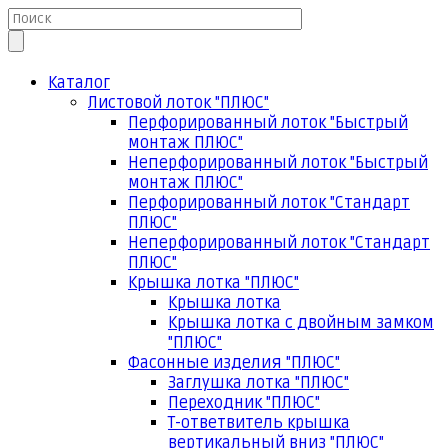
Каталог
Листовой лоток "ПЛЮС"
Перфорированный лоток "Быстрый
монтаж ПЛЮС"
Неперфорированный лоток "Быстрый
монтаж ПЛЮС"
Перфорированный лоток "Стандарт
ПЛЮС"
Неперфорированный лоток "Стандарт
ПЛЮС"
Крышка лотка "ПЛЮС"
Крышка лотка
Крышка лотка с двойным замком
"ПЛЮС"
Фасонные изделия "ПЛЮС"
Заглушка лотка "ПЛЮС"
Переходник "ПЛЮС"
Т-ответвитель крышка
вертикальный вниз "ПЛЮС"