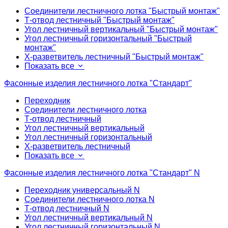
Соединители лестничного лотка "Быстрый монтаж"
Т-отвод лестничный "Быстрый монтаж"
Угол лестничный вертикальный "Быстрый монтаж"
Угол лестничный горизонтальный "Быстрый
монтаж"
Х-разветвитель лестничный "Быстрый монтаж"
Показать все
Фасонные изделия лестничного лотка "Стандарт"
Переходник
Соединители лестничного лотка
Т-отвод лестничный
Угол лестничный вертикальный
Угол лестничный горизонтальный
Х-разветвитель лестничный
Показать все
Фасонные изделия лестничного лотка "Стандарт" N
Переходник универсальный N
Соединители лестничного лотка N
Т-отвод лестничный N
Угол лестничный вертикальный N
Угол лестничный горизонтальный N