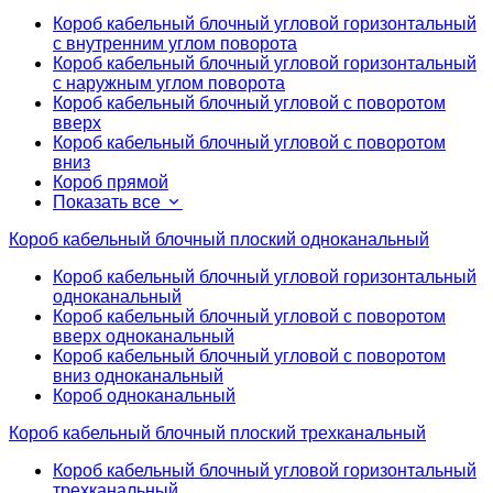
Короб кабельный блочный угловой горизонтальный
с внутренним углом поворота
Короб кабельный блочный угловой горизонтальный
с наружным углом поворота
Короб кабельный блочный угловой с поворотом
вверх
Короб кабельный блочный угловой с поворотом
вниз
Короб прямой
Показать все
Короб кабельный блочный плоский одноканальный
Короб кабельный блочный угловой горизонтальный
одноканальный
Короб кабельный блочный угловой с поворотом
вверх одноканальный
Короб кабельный блочный угловой с поворотом
вниз одноканальный
Короб одноканальный
Короб кабельный блочный плоский трехканальный
Короб кабельный блочный угловой горизонтальный
трехканальный