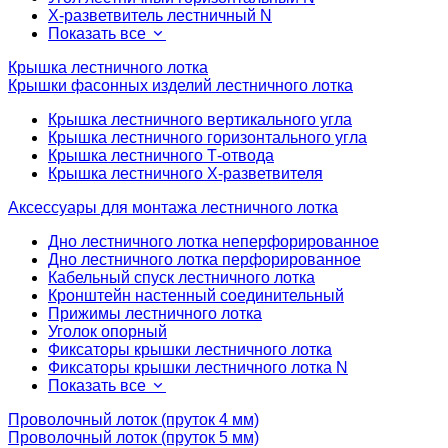
Х-разветвитель лестничный N
Показать все
Крышка лестничного лотка
Крышки фасонных изделий лестничного лотка
Крышка лестничного вертикального угла
Крышка лестничного горизонтального угла
Крышка лестничного Т-отвода
Крышка лестничного Х-разветвителя
Аксессуары для монтажа лестничного лотка
Дно лестничного лотка неперфорированное
Дно лестничного лотка перфорированное
Кабельный спуск лестничного лотка
Кронштейн настенный соединительный
Прижимы лестничного лотка
Уголок опорный
Фиксаторы крышки лестничного лотка
Фиксаторы крышки лестничного лотка N
Показать все
Проволочный лоток (пруток 4 мм)
Проволочный лоток (пруток 5 мм)