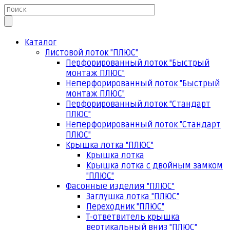
Каталог
Листовой лоток "ПЛЮС"
Перфорированный лоток "Быстрый
монтаж ПЛЮС"
Неперфорированный лоток "Быстрый
монтаж ПЛЮС"
Перфорированный лоток "Стандарт
ПЛЮС"
Неперфорированный лоток "Стандарт
ПЛЮС"
Крышка лотка "ПЛЮС"
Крышка лотка
Крышка лотка с двойным замком
"ПЛЮС"
Фасонные изделия "ПЛЮС"
Заглушка лотка "ПЛЮС"
Переходник "ПЛЮС"
Т-ответвитель крышка
вертикальный вниз "ПЛЮС"