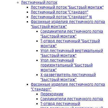
Лестничный лоток
Лестничный лоток "Быстрый монтаж"
Лестничный лоток "Стандарт"
Лестничный лоток "Стандарт" N
Фасонные изделия лестничного лотка
"Быстрый монтаж"
Соединители лестничного лотка
"Быстрый монтаж"
Т-отвод лестничный "Быстрый
монтаж"
Угол лестничный вертикальный
"Быстрый монтаж"
Угол лестничный
горизонтальный "Быстрый
монтаж"
Х-разветвитель лестничный
"Быстрый монтаж"
Фасонные изделия лестничного лотка
"Стандарт"
Переходник
Соединители лестничного лотка
Т-отвод лестничный