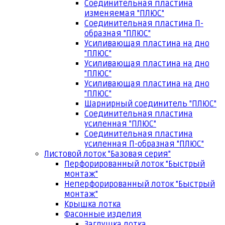
Соединительная пластина
изменяемая "ПЛЮС"
Соединительная пластина П-
образная "ПЛЮС"
Усиливающая пластина на дно
"ПЛЮС"
Усиливающая пластина на дно
"ПЛЮС"
Усиливающая пластина на дно
"ПЛЮС"
Шарнирный соединитель "ПЛЮС"
Соединительная пластина
усиленная "ПЛЮС"
Соединительная пластина
усиленная П-образная "ПЛЮС"
Листовой лоток "Базовая серия"
Перфорированный лоток "Быстрый
монтаж"
Неперфорированный лоток "Быстрый
монтаж"
Крышка лотка
Фасонные изделия
Заглушка лотка