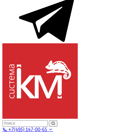
+7(495) 147-00-65