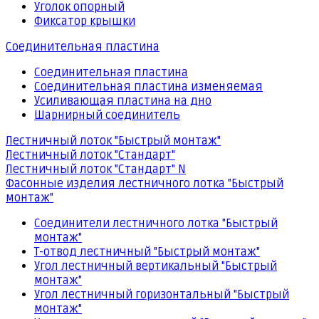
Уголок опорный
Фиксатор крышки
Соединительная пластина
Соединительная пластина
Соединительная пластина изменяемая
Усиливающая пластина на дно
Шарнирный соединитель
Лестничный лоток "Быстрый монтаж"
Лестничный лоток "Стандарт"
Лестничный лоток "Стандарт" N
Фасонные изделия лестничного лотка "Быстрый
монтаж"
Соединители лестничного лотка "Быстрый
монтаж"
Т-отвод лестничный "Быстрый монтаж"
Угол лестничный вертикальный "Быстрый
монтаж"
Угол лестничный горизонтальный "Быстрый
монтаж"