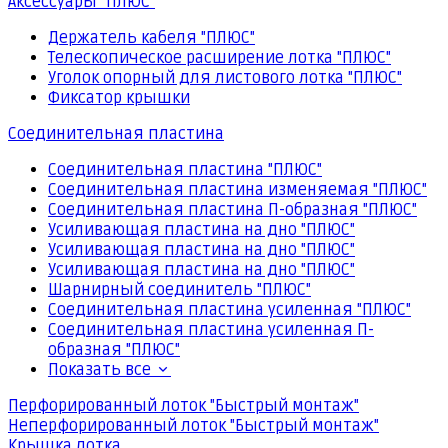
Аксессуары "ПЛЮС"
Держатель кабеля "ПЛЮС"
Телескопическое расширение лотка "ПЛЮС"
Уголок опорный для листового лотка "ПЛЮС"
Фиксатор крышки
Соединительная пластина
Соединительная пластина "ПЛЮС"
Соединительная пластина изменяемая "ПЛЮС"
Соединительная пластина П-образная "ПЛЮС"
Усиливающая пластина на дно "ПЛЮС"
Усиливающая пластина на дно "ПЛЮС"
Усиливающая пластина на дно "ПЛЮС"
Шарнирный соединитель "ПЛЮС"
Соединительная пластина усиленная "ПЛЮС"
Соединительная пластина усиленная П-
образная "ПЛЮС"
Показать все
Перфорированный лоток "Быстрый монтаж"
Неперфорированный лоток "Быстрый монтаж"
Крышка лотка