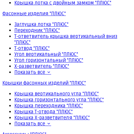
Крышка лотка с двойным замком "ПЛЮС"
Фасонные изделия "ПЛЮС"
Заглушка лотка "ПЛЮС"
Переходник "ПЛЮС"
Т-ответвитель крышка вертикальный вниз
"ПЛЮС"
Т-отвод "ПЛЮС"
Угол вертикальный "ПЛЮС"
Угол горизонтальный "ПЛЮС"
Х-разветвитель "ПЛЮС"
Показать все
Крышки фасонных изделий "ПЛЮС"
Крышка вертикального угла "ПЛЮС"
Крышка горизонтального угла "ПЛЮС"
Крышка переходника "ПЛЮС"
Крышка Т-отвода "ПЛЮС"
Крышка Х-разветвителя "ПЛЮС"
Показать все