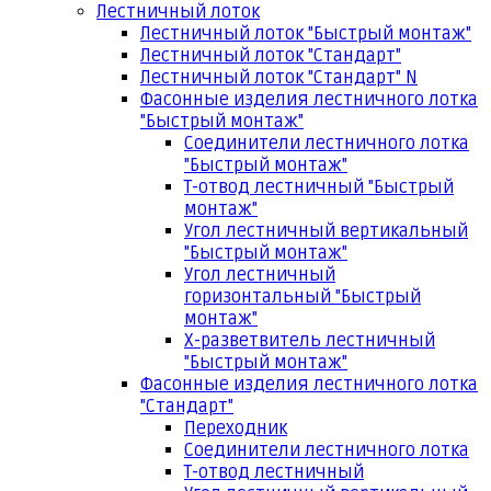
Лестничный лоток
Лестничный лоток "Быстрый монтаж"
Лестничный лоток "Стандарт"
Лестничный лоток "Стандарт" N
Фасонные изделия лестничного лотка
"Быстрый монтаж"
Соединители лестничного лотка
"Быстрый монтаж"
Т-отвод лестничный "Быстрый
монтаж"
Угол лестничный вертикальный
"Быстрый монтаж"
Угол лестничный
горизонтальный "Быстрый
монтаж"
Х-разветвитель лестничный
"Быстрый монтаж"
Фасонные изделия лестничного лотка
"Стандарт"
Переходник
Соединители лестничного лотка
Т-отвод лестничный