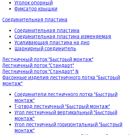
Уголок опорный
Фиксатор крышки
Соединительная пластина
Соединительная пластина
Соединительная пластина изменяемая
Усиливающая пластина на дно
Шарнирный соединитель
Лестничный лоток "Быстрый монтаж"
Лестничный лоток "Стандарт"
Лестничный лоток "Стандарт" N
Фасонные изделия лестничного лотка "Быстрый
монтаж"
Соединители лестничного лотка "Быстрый
монтаж"
Т-отвод лестничный "Быстрый монтаж"
Угол лестничный вертикальный "Быстрый
монтаж"
Угол лестничный горизонтальный "Быстрый
монтаж"