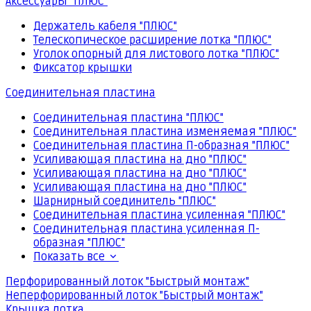
Аксессуары "ПЛЮС"
Держатель кабеля "ПЛЮС"
Телескопическое расширение лотка "ПЛЮС"
Уголок опорный для листового лотка "ПЛЮС"
Фиксатор крышки
Соединительная пластина
Соединительная пластина "ПЛЮС"
Соединительная пластина изменяемая "ПЛЮС"
Соединительная пластина П-образная "ПЛЮС"
Усиливающая пластина на дно "ПЛЮС"
Усиливающая пластина на дно "ПЛЮС"
Усиливающая пластина на дно "ПЛЮС"
Шарнирный соединитель "ПЛЮС"
Соединительная пластина усиленная "ПЛЮС"
Соединительная пластина усиленная П-
образная "ПЛЮС"
Показать все
Перфорированный лоток "Быстрый монтаж"
Неперфорированный лоток "Быстрый монтаж"
Крышка лотка