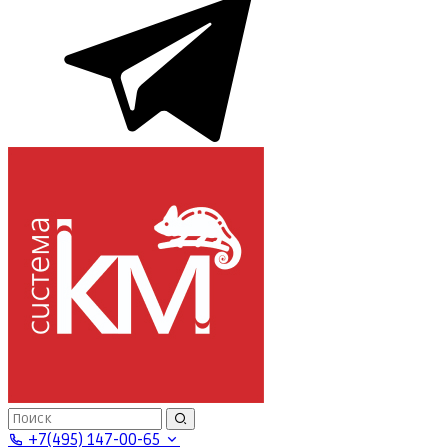
+7(495) 147-00-65