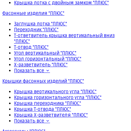
Крышка лотка с двойным замком "ПЛЮС"
Фасонные изделия "ПЛЮС"
Заглушка лотка "ПЛЮС"
Переходник "ПЛЮС"
Т-ответвитель крышка вертикальный вниз
"ПЛЮС"
Т-отвод "ПЛЮС"
Угол вертикальный "ПЛЮС"
Угол горизонтальный "ПЛЮС"
Х-разветвитель "ПЛЮС"
Показать все
Крышки фасонных изделий "ПЛЮС"
Крышка вертикального угла "ПЛЮС"
Крышка горизонтального угла "ПЛЮС"
Крышка переходника "ПЛЮС"
Крышка Т-отвода "ПЛЮС"
Крышка Х-разветвителя "ПЛЮС"
Показать все