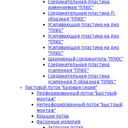
Соединительная пластина
изменяемая "ПЛЮС"
Соединительная пластина П-
образная "ПЛЮС"
Усиливающая пластина на дно
"ПЛЮС"
Усиливающая пластина на дно
"ПЛЮС"
Усиливающая пластина на дно
"ПЛЮС"
Шарнирный соединитель "ПЛЮС"
Соединительная пластина
усиленная "ПЛЮС"
Соединительная пластина
усиленная П-образная "ПЛЮС"
Листовой лоток "Базовая серия"
Перфорированный лоток "Быстрый
монтаж"
Неперфорированный лоток "Быстрый
монтаж"
Крышка лотка
Фасонные изделия
Заглушка лотка