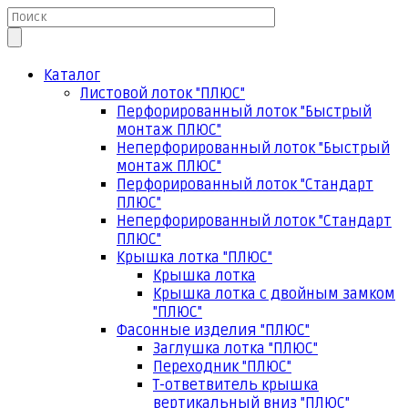
Каталог
Листовой лоток "ПЛЮС"
Перфорированный лоток "Быстрый
монтаж ПЛЮС"
Неперфорированный лоток "Быстрый
монтаж ПЛЮС"
Перфорированный лоток "Стандарт
ПЛЮС"
Неперфорированный лоток "Стандарт
ПЛЮС"
Крышка лотка "ПЛЮС"
Крышка лотка
Крышка лотка с двойным замком
"ПЛЮС"
Фасонные изделия "ПЛЮС"
Заглушка лотка "ПЛЮС"
Переходник "ПЛЮС"
Т-ответвитель крышка
вертикальный вниз "ПЛЮС"