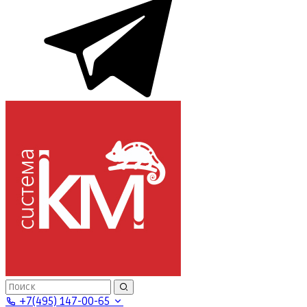
+7(495) 147-00-65