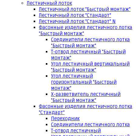
Лестничный лоток
Лестничный лоток "Быстрый монтаж"
Лестничный лоток "Стандарт"
Лестничный лоток "Стандарт" N
Фасонные изделия лестничного лотка
"Быстрый монтаж"
Соединители лестничного лотка
"Быстрый монтаж"
Т-отвод лестничный "Быстрый
монтаж"
Угол лестничный вертикальный
"Быстрый монтаж"
Угол лестничный
горизонтальный "Быстрый
монтаж"
Х-разветвитель лестничный
"Быстрый монтаж"
Фасонные изделия лестничного лотка
"Стандарт"
Переходник
Соединители лестничного лотка
Т-отвод лестничный