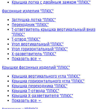
Крышка лотка с двойным замком "ПЛЮС"
Фасонные изделия "ПЛЮС"
Заглушка лотка "ПЛЮС"
Переходник "ПЛЮС"
Т-ответвитель крышка вертикальный вниз
"ПЛЮС"
Т-отвод "ПЛЮС"
Угол вертикальный "ПЛЮС"
Угол горизонтальный "ПЛЮС"
Х-разветвитель "ПЛЮС"
Показать все
Крышки фасонных изделий "ПЛЮС"
Крышка вертикального угла "ПЛЮС"
Крышка горизонтального угла "ПЛЮС"
Крышка переходника "ПЛЮС"
Крышка Т-отвода "ПЛЮС"
Крышка Х-разветвителя "ПЛЮС"
Показать все