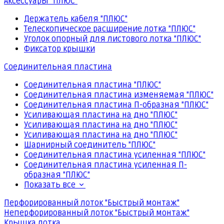
Аксессуары "ПЛЮС"
Держатель кабеля "ПЛЮС"
Телескопическое расширение лотка "ПЛЮС"
Уголок опорный для листового лотка "ПЛЮС"
Фиксатор крышки
Соединительная пластина
Соединительная пластина "ПЛЮС"
Соединительная пластина изменяемая "ПЛЮС"
Соединительная пластина П-образная "ПЛЮС"
Усиливающая пластина на дно "ПЛЮС"
Усиливающая пластина на дно "ПЛЮС"
Усиливающая пластина на дно "ПЛЮС"
Шарнирный соединитель "ПЛЮС"
Соединительная пластина усиленная "ПЛЮС"
Соединительная пластина усиленная П-
образная "ПЛЮС"
Показать все
Перфорированный лоток "Быстрый монтаж"
Неперфорированный лоток "Быстрый монтаж"
Крышка лотка