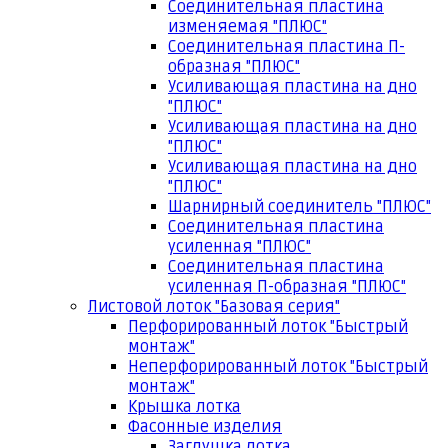
Соединительная пластина
изменяемая "ПЛЮС"
Соединительная пластина П-
образная "ПЛЮС"
Усиливающая пластина на дно
"ПЛЮС"
Усиливающая пластина на дно
"ПЛЮС"
Усиливающая пластина на дно
"ПЛЮС"
Шарнирный соединитель "ПЛЮС"
Соединительная пластина
усиленная "ПЛЮС"
Соединительная пластина
усиленная П-образная "ПЛЮС"
Листовой лоток "Базовая серия"
Перфорированный лоток "Быстрый
монтаж"
Неперфорированный лоток "Быстрый
монтаж"
Крышка лотка
Фасонные изделия
Заглушка лотка