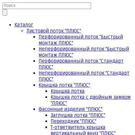
Каталог
Листовой лоток "ПЛЮС"
Перфорированный лоток "Быстрый
монтаж ПЛЮС"
Неперфорированный лоток "Быстрый
монтаж ПЛЮС"
Перфорированный лоток "Стандарт
ПЛЮС"
Неперфорированный лоток "Стандарт
ПЛЮС"
Крышка лотка "ПЛЮС"
Крышка лотка
Крышка лотка с двойным замком
"ПЛЮС"
Фасонные изделия "ПЛЮС"
Заглушка лотка "ПЛЮС"
Переходник "ПЛЮС"
Т-ответвитель крышка
вертикальный вниз "ПЛЮС"