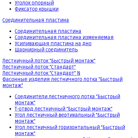
Уголок опорный
Фиксатор крышки
Соединительная пластина
Соединительная пластина
Соединительная пластина изменяемая
Усиливающая пластина на дно
Шарнирный соединитель
Лестничный лоток "Быстрый монтаж"
Лестничный лоток "Стандарт"
Лестничный лоток "Стандарт" N
Фасонные изделия лестничного лотка "Быстрый
монтаж"
Соединители лестничного лотка "Быстрый
монтаж"
Т-отвод лестничный "Быстрый монтаж"
Угол лестничный вертикальный "Быстрый
монтаж"
Угол лестничный горизонтальный "Быстрый
монтаж"