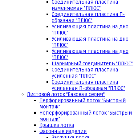
Соединительная пластина
изменяемая "ПЛЮС"
Соединительная пластина П-
образная "ПЛЮС"
Усиливающая пластина на дно
"ПЛЮС"
Усиливающая пластина на дно
"ПЛЮС"
Усиливающая пластина на дно
"ПЛЮС"
Шарнирный соединитель "ПЛЮС"
Соединительная пластина
усиленная "ПЛЮС"
Соединительная пластина
усиленная П-образная "ПЛЮС"
Листовой лоток "Базовая серия"
Перфорированный лоток "Быстрый
монтаж"
Неперфорированный лоток "Быстрый
монтаж"
Крышка лотка
Фасонные изделия
Заглушка лотка