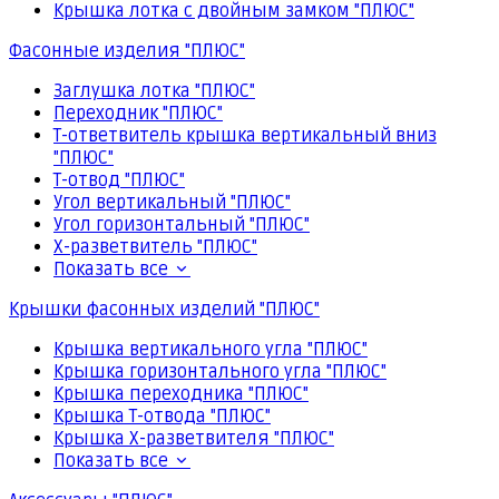
Крышка лотка с двойным замком "ПЛЮС"
Фасонные изделия "ПЛЮС"
Заглушка лотка "ПЛЮС"
Переходник "ПЛЮС"
Т-ответвитель крышка вертикальный вниз
"ПЛЮС"
Т-отвод "ПЛЮС"
Угол вертикальный "ПЛЮС"
Угол горизонтальный "ПЛЮС"
Х-разветвитель "ПЛЮС"
Показать все
Крышки фасонных изделий "ПЛЮС"
Крышка вертикального угла "ПЛЮС"
Крышка горизонтального угла "ПЛЮС"
Крышка переходника "ПЛЮС"
Крышка Т-отвода "ПЛЮС"
Крышка Х-разветвителя "ПЛЮС"
Показать все