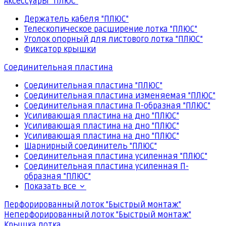
Аксессуары "ПЛЮС"
Держатель кабеля "ПЛЮС"
Телескопическое расширение лотка "ПЛЮС"
Уголок опорный для листового лотка "ПЛЮС"
Фиксатор крышки
Соединительная пластина
Соединительная пластина "ПЛЮС"
Соединительная пластина изменяемая "ПЛЮС"
Соединительная пластина П-образная "ПЛЮС"
Усиливающая пластина на дно "ПЛЮС"
Усиливающая пластина на дно "ПЛЮС"
Усиливающая пластина на дно "ПЛЮС"
Шарнирный соединитель "ПЛЮС"
Соединительная пластина усиленная "ПЛЮС"
Соединительная пластина усиленная П-
образная "ПЛЮС"
Показать все
Перфорированный лоток "Быстрый монтаж"
Неперфорированный лоток "Быстрый монтаж"
Крышка лотка