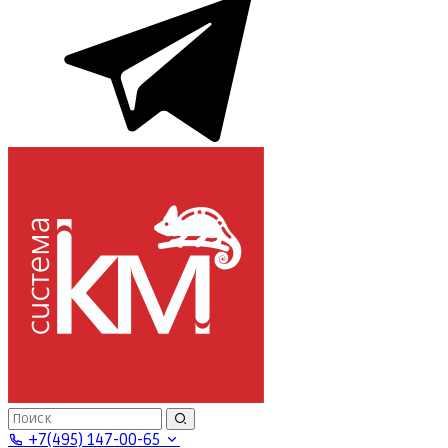
+7(495) 147-00-65