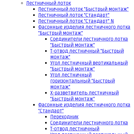
Лестничный лоток
Лестничный лоток "Быстрый монтаж"
Лестничный лоток "Стандарт"
Лестничный лоток "Стандарт" N
Фасонные изделия лестничного лотка
"Быстрый монтаж"
Соединители лестничного лотка
"Быстрый монтаж"
Т-отвод лестничный "Быстрый
монтаж"
Угол лестничный вертикальный
"Быстрый монтаж"
Угол лестничный
горизонтальный "Быстрый
монтаж"
Х-разветвитель лестничный
"Быстрый монтаж"
Фасонные изделия лестничного лотка
"Стандарт"
Переходник
Соединители лестничного лотка
Т-отвод лестничный