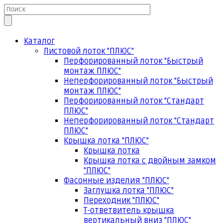
Каталог
Листовой лоток "ПЛЮС"
Перфорированный лоток "Быстрый
монтаж ПЛЮС"
Неперфорированный лоток "Быстрый
монтаж ПЛЮС"
Перфорированный лоток "Стандарт
ПЛЮС"
Неперфорированный лоток "Стандарт
ПЛЮС"
Крышка лотка "ПЛЮС"
Крышка лотка
Крышка лотка с двойным замком
"ПЛЮС"
Фасонные изделия "ПЛЮС"
Заглушка лотка "ПЛЮС"
Переходник "ПЛЮС"
Т-ответвитель крышка
вертикальный вниз "ПЛЮС"