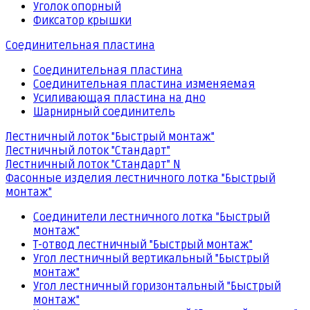
Уголок опорный
Фиксатор крышки
Соединительная пластина
Соединительная пластина
Соединительная пластина изменяемая
Усиливающая пластина на дно
Шарнирный соединитель
Лестничный лоток "Быстрый монтаж"
Лестничный лоток "Стандарт"
Лестничный лоток "Стандарт" N
Фасонные изделия лестничного лотка "Быстрый
монтаж"
Соединители лестничного лотка "Быстрый
монтаж"
Т-отвод лестничный "Быстрый монтаж"
Угол лестничный вертикальный "Быстрый
монтаж"
Угол лестничный горизонтальный "Быстрый
монтаж"