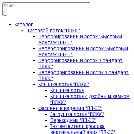
Каталог
Листовой лоток "ПЛЮС"
Перфорированный лоток "Быстрый
монтаж ПЛЮС"
Неперфорированный лоток "Быстрый
монтаж ПЛЮС"
Перфорированный лоток "Стандарт
ПЛЮС"
Неперфорированный лоток "Стандарт
ПЛЮС"
Крышка лотка "ПЛЮС"
Крышка лотка
Крышка лотка с двойным замком
"ПЛЮС"
Фасонные изделия "ПЛЮС"
Заглушка лотка "ПЛЮС"
Переходник "ПЛЮС"
Т-ответвитель крышка
вертикальный вниз "ПЛЮС"