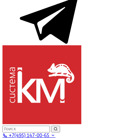
+7(495) 147-00-65