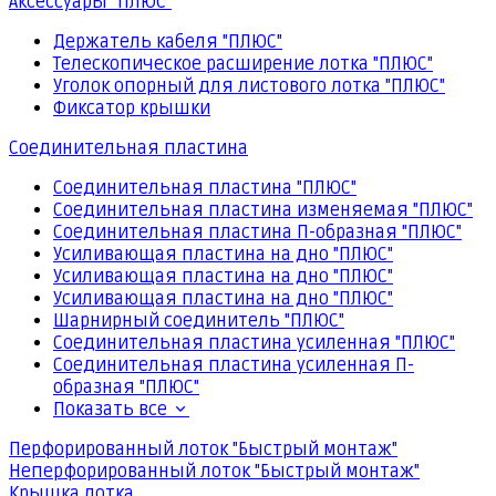
Аксессуары "ПЛЮС"
Держатель кабеля "ПЛЮС"
Телескопическое расширение лотка "ПЛЮС"
Уголок опорный для листового лотка "ПЛЮС"
Фиксатор крышки
Соединительная пластина
Соединительная пластина "ПЛЮС"
Соединительная пластина изменяемая "ПЛЮС"
Соединительная пластина П-образная "ПЛЮС"
Усиливающая пластина на дно "ПЛЮС"
Усиливающая пластина на дно "ПЛЮС"
Усиливающая пластина на дно "ПЛЮС"
Шарнирный соединитель "ПЛЮС"
Соединительная пластина усиленная "ПЛЮС"
Соединительная пластина усиленная П-
образная "ПЛЮС"
Показать все
Перфорированный лоток "Быстрый монтаж"
Неперфорированный лоток "Быстрый монтаж"
Крышка лотка