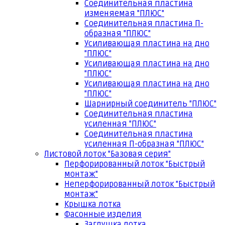
Соединительная пластина
изменяемая "ПЛЮС"
Соединительная пластина П-
образная "ПЛЮС"
Усиливающая пластина на дно
"ПЛЮС"
Усиливающая пластина на дно
"ПЛЮС"
Усиливающая пластина на дно
"ПЛЮС"
Шарнирный соединитель "ПЛЮС"
Соединительная пластина
усиленная "ПЛЮС"
Соединительная пластина
усиленная П-образная "ПЛЮС"
Листовой лоток "Базовая серия"
Перфорированный лоток "Быстрый
монтаж"
Неперфорированный лоток "Быстрый
монтаж"
Крышка лотка
Фасонные изделия
Заглушка лотка