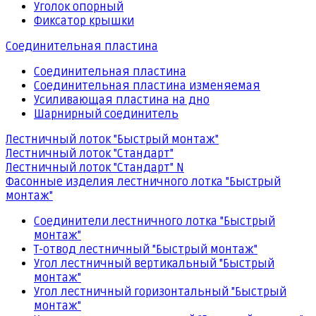
Уголок опорный
Фиксатор крышки
Соединительная пластина
Соединительная пластина
Соединительная пластина изменяемая
Усиливающая пластина на дно
Шарнирный соединитель
Лестничный лоток "Быстрый монтаж"
Лестничный лоток "Стандарт"
Лестничный лоток "Стандарт" N
Фасонные изделия лестничного лотка "Быстрый
монтаж"
Соединители лестничного лотка "Быстрый
монтаж"
Т-отвод лестничный "Быстрый монтаж"
Угол лестничный вертикальный "Быстрый
монтаж"
Угол лестничный горизонтальный "Быстрый
монтаж"