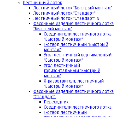
Лестничный лоток
Лестничный лоток "Быстрый монтаж"
Лестничный лоток "Стандарт"
Лестничный лоток "Стандарт" N
Фасонные изделия лестничного лотка
"Быстрый монтаж"
Соединители лестничного лотка
"Быстрый монтаж"
Т-отвод лестничный "Быстрый
монтаж"
Угол лестничный вертикальный
"Быстрый монтаж"
Угол лестничный
горизонтальный "Быстрый
монтаж"
Х-разветвитель лестничный
"Быстрый монтаж"
Фасонные изделия лестничного лотка
"Стандарт"
Переходник
Соединители лестничного лотка
Т-отвод лестничный