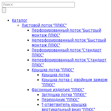
Каталог
Листовой лоток "ПЛЮС"
Перфорированный лоток "Быстрый
монтаж ПЛЮС"
Неперфорированный лоток "Быстрый
монтаж ПЛЮС"
Перфорированный лоток "Стандарт
ПЛЮС"
Неперфорированный лоток "Стандарт
ПЛЮС"
Крышка лотка "ПЛЮС"
Крышка лотка
Крышка лотка с двойным замком
"ПЛЮС"
Фасонные изделия "ПЛЮС"
Заглушка лотка "ПЛЮС"
Переходник "ПЛЮС"
Т-ответвитель крышка
вертикальный вниз "ПЛЮС"