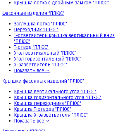
Крышка лотка с двойным замком "ПЛЮС"
Фасонные изделия "ПЛЮС"
Заглушка лотка "ПЛЮС"
Переходник "ПЛЮС"
Т-ответвитель крышка вертикальный вниз
"ПЛЮС"
Т-отвод "ПЛЮС"
Угол вертикальный "ПЛЮС"
Угол горизонтальный "ПЛЮС"
Х-разветвитель "ПЛЮС"
Показать все
Крышки фасонных изделий "ПЛЮС"
Крышка вертикального угла "ПЛЮС"
Крышка горизонтального угла "ПЛЮС"
Крышка переходника "ПЛЮС"
Крышка Т-отвода "ПЛЮС"
Крышка Х-разветвителя "ПЛЮС"
Показать все