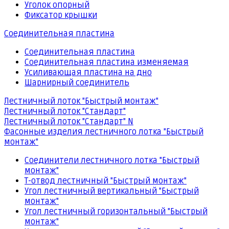
Уголок опорный
Фиксатор крышки
Соединительная пластина
Соединительная пластина
Соединительная пластина изменяемая
Усиливающая пластина на дно
Шарнирный соединитель
Лестничный лоток "Быстрый монтаж"
Лестничный лоток "Стандарт"
Лестничный лоток "Стандарт" N
Фасонные изделия лестничного лотка "Быстрый
монтаж"
Соединители лестничного лотка "Быстрый
монтаж"
Т-отвод лестничный "Быстрый монтаж"
Угол лестничный вертикальный "Быстрый
монтаж"
Угол лестничный горизонтальный "Быстрый
монтаж"