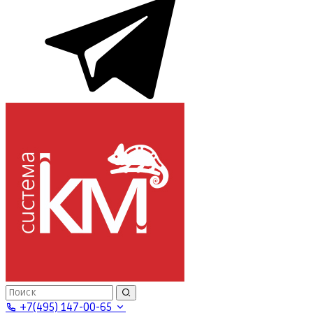
+7(495) 147-00-65