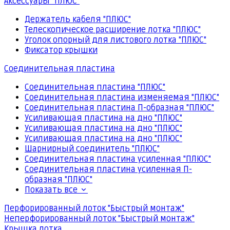
Аксессуары "ПЛЮС"
Держатель кабеля "ПЛЮС"
Телескопическое расширение лотка "ПЛЮС"
Уголок опорный для листового лотка "ПЛЮС"
Фиксатор крышки
Соединительная пластина
Соединительная пластина "ПЛЮС"
Соединительная пластина изменяемая "ПЛЮС"
Соединительная пластина П-образная "ПЛЮС"
Усиливающая пластина на дно "ПЛЮС"
Усиливающая пластина на дно "ПЛЮС"
Усиливающая пластина на дно "ПЛЮС"
Шарнирный соединитель "ПЛЮС"
Соединительная пластина усиленная "ПЛЮС"
Соединительная пластина усиленная П-
образная "ПЛЮС"
Показать все
Перфорированный лоток "Быстрый монтаж"
Неперфорированный лоток "Быстрый монтаж"
Крышка лотка