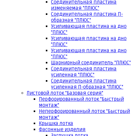
Соединительная пластина
изменяемая "ПЛЮС"
Соединительная пластина П-
образная "ПЛЮС"
Усиливающая пластина на дно
"ПЛЮС"
Усиливающая пластина на дно
"ПЛЮС"
Усиливающая пластина на дно
"ПЛЮС"
Шарнирный соединитель "ПЛЮС"
Соединительная пластина
усиленная "ПЛЮС"
Соединительная пластина
усиленная П-образная "ПЛЮС"
Листовой лоток "Базовая серия"
Перфорированный лоток "Быстрый
монтаж"
Неперфорированный лоток "Быстрый
монтаж"
Крышка лотка
Фасонные изделия
Заглушка лотка