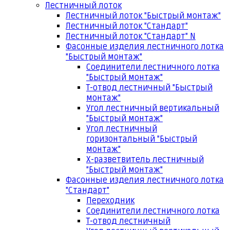
Лестничный лоток
Лестничный лоток "Быстрый монтаж"
Лестничный лоток "Стандарт"
Лестничный лоток "Стандарт" N
Фасонные изделия лестничного лотка
"Быстрый монтаж"
Соединители лестничного лотка
"Быстрый монтаж"
Т-отвод лестничный "Быстрый
монтаж"
Угол лестничный вертикальный
"Быстрый монтаж"
Угол лестничный
горизонтальный "Быстрый
монтаж"
Х-разветвитель лестничный
"Быстрый монтаж"
Фасонные изделия лестничного лотка
"Стандарт"
Переходник
Соединители лестничного лотка
Т-отвод лестничный