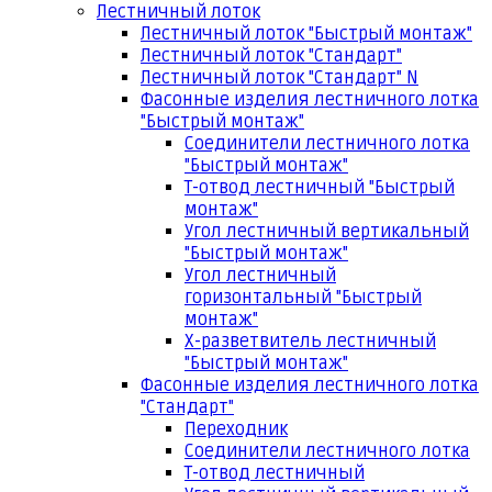
Лестничный лоток
Лестничный лоток "Быстрый монтаж"
Лестничный лоток "Стандарт"
Лестничный лоток "Стандарт" N
Фасонные изделия лестничного лотка
"Быстрый монтаж"
Соединители лестничного лотка
"Быстрый монтаж"
Т-отвод лестничный "Быстрый
монтаж"
Угол лестничный вертикальный
"Быстрый монтаж"
Угол лестничный
горизонтальный "Быстрый
монтаж"
Х-разветвитель лестничный
"Быстрый монтаж"
Фасонные изделия лестничного лотка
"Стандарт"
Переходник
Соединители лестничного лотка
Т-отвод лестничный