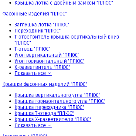
Крышка лотка с двойным замком "ПЛЮС"
Фасонные изделия "ПЛЮС"
Заглушка лотка "ПЛЮС"
Переходник "ПЛЮС"
Т-ответвитель крышка вертикальный вниз
"ПЛЮС"
Т-отвод "ПЛЮС"
Угол вертикальный "ПЛЮС"
Угол горизонтальный "ПЛЮС"
Х-разветвитель "ПЛЮС"
Показать все
Крышки фасонных изделий "ПЛЮС"
Крышка вертикального угла "ПЛЮС"
Крышка горизонтального угла "ПЛЮС"
Крышка переходника "ПЛЮС"
Крышка Т-отвода "ПЛЮС"
Крышка Х-разветвителя "ПЛЮС"
Показать все