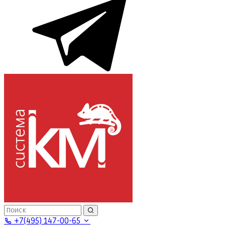
+7(495) 147-00-65