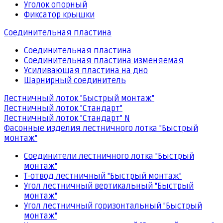
Уголок опорный
Фиксатор крышки
Соединительная пластина
Соединительная пластина
Соединительная пластина изменяемая
Усиливающая пластина на дно
Шарнирный соединитель
Лестничный лоток "Быстрый монтаж"
Лестничный лоток "Стандарт"
Лестничный лоток "Стандарт" N
Фасонные изделия лестничного лотка "Быстрый
монтаж"
Соединители лестничного лотка "Быстрый
монтаж"
Т-отвод лестничный "Быстрый монтаж"
Угол лестничный вертикальный "Быстрый
монтаж"
Угол лестничный горизонтальный "Быстрый
монтаж"