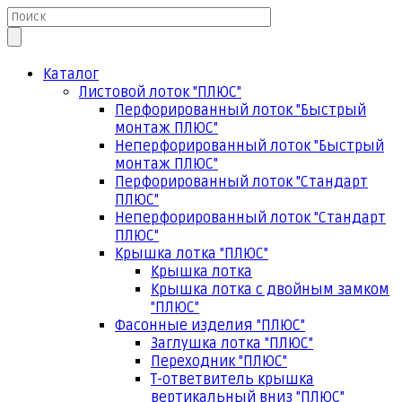
Каталог
Листовой лоток "ПЛЮС"
Перфорированный лоток "Быстрый
монтаж ПЛЮС"
Неперфорированный лоток "Быстрый
монтаж ПЛЮС"
Перфорированный лоток "Стандарт
ПЛЮС"
Неперфорированный лоток "Стандарт
ПЛЮС"
Крышка лотка "ПЛЮС"
Крышка лотка
Крышка лотка с двойным замком
"ПЛЮС"
Фасонные изделия "ПЛЮС"
Заглушка лотка "ПЛЮС"
Переходник "ПЛЮС"
Т-ответвитель крышка
вертикальный вниз "ПЛЮС"