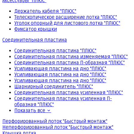
Аксессуары "ПЛЮС"
Держатель кабеля "ПЛЮС"
Телескопическое расширение лотка "ПЛЮС"
Уголок опорный для листового лотка "ПЛЮС"
Фиксатор крышки
Соединительная пластина
Соединительная пластина "ПЛЮС"
Соединительная пластина изменяемая "ПЛЮС"
Соединительная пластина П-образная "ПЛЮС"
Усиливающая пластина на дно "ПЛЮС"
Усиливающая пластина на дно "ПЛЮС"
Усиливающая пластина на дно "ПЛЮС"
Шарнирный соединитель "ПЛЮС"
Соединительная пластина усиленная "ПЛЮС"
Соединительная пластина усиленная П-
образная "ПЛЮС"
Показать все
Перфорированный лоток "Быстрый монтаж"
Неперфорированный лоток "Быстрый монтаж"
Крышка лотка