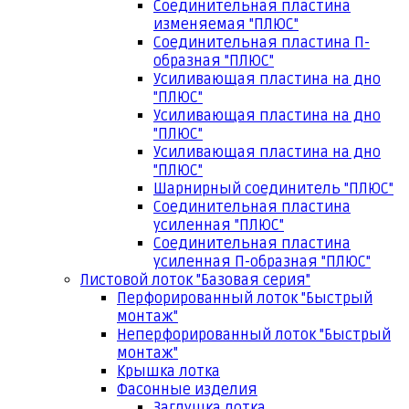
Соединительная пластина
изменяемая "ПЛЮС"
Соединительная пластина П-
образная "ПЛЮС"
Усиливающая пластина на дно
"ПЛЮС"
Усиливающая пластина на дно
"ПЛЮС"
Усиливающая пластина на дно
"ПЛЮС"
Шарнирный соединитель "ПЛЮС"
Соединительная пластина
усиленная "ПЛЮС"
Соединительная пластина
усиленная П-образная "ПЛЮС"
Листовой лоток "Базовая серия"
Перфорированный лоток "Быстрый
монтаж"
Неперфорированный лоток "Быстрый
монтаж"
Крышка лотка
Фасонные изделия
Заглушка лотка