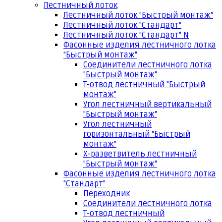
Лестничный лоток
Лестничный лоток "Быстрый монтаж"
Лестничный лоток "Стандарт"
Лестничный лоток "Стандарт" N
Фасонные изделия лестничного лотка
"Быстрый монтаж"
Соединители лестничного лотка
"Быстрый монтаж"
Т-отвод лестничный "Быстрый
монтаж"
Угол лестничный вертикальный
"Быстрый монтаж"
Угол лестничный
горизонтальный "Быстрый
монтаж"
Х-разветвитель лестничный
"Быстрый монтаж"
Фасонные изделия лестничного лотка
"Стандарт"
Переходник
Соединители лестничного лотка
Т-отвод лестничный