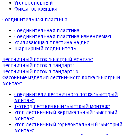
Уголок опорный
Фиксатор крышки
Соединительная пластина
Соединительная пластина
Соединительная пластина изменяемая
Усиливающая пластина на дно
Шарнирный соединитель
Лестничный лоток "Быстрый монтаж"
Лестничный лоток "Стандарт"
Лестничный лоток "Стандарт" N
Фасонные изделия лестничного лотка "Быстрый
монтаж"
Соединители лестничного лотка "Быстрый
монтаж"
Т-отвод лестничный "Быстрый монтаж"
Угол лестничный вертикальный "Быстрый
монтаж"
Угол лестничный горизонтальный "Быстрый
монтаж"