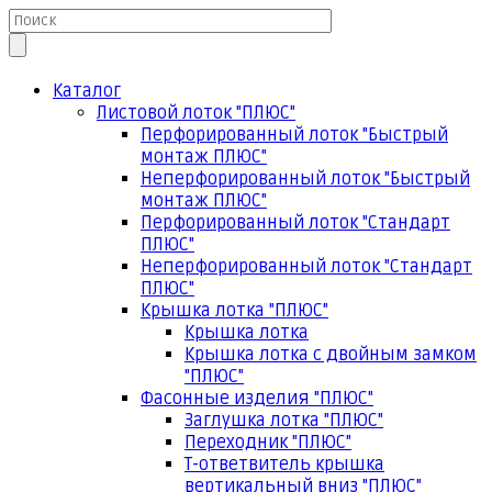
Каталог
Листовой лоток "ПЛЮС"
Перфорированный лоток "Быстрый
монтаж ПЛЮС"
Неперфорированный лоток "Быстрый
монтаж ПЛЮС"
Перфорированный лоток "Стандарт
ПЛЮС"
Неперфорированный лоток "Стандарт
ПЛЮС"
Крышка лотка "ПЛЮС"
Крышка лотка
Крышка лотка с двойным замком
"ПЛЮС"
Фасонные изделия "ПЛЮС"
Заглушка лотка "ПЛЮС"
Переходник "ПЛЮС"
Т-ответвитель крышка
вертикальный вниз "ПЛЮС"