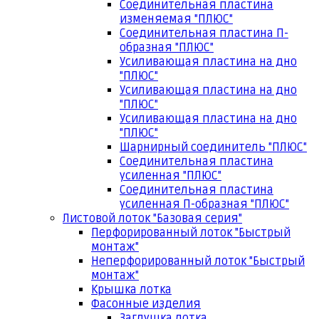
Соединительная пластина
изменяемая "ПЛЮС"
Соединительная пластина П-
образная "ПЛЮС"
Усиливающая пластина на дно
"ПЛЮС"
Усиливающая пластина на дно
"ПЛЮС"
Усиливающая пластина на дно
"ПЛЮС"
Шарнирный соединитель "ПЛЮС"
Соединительная пластина
усиленная "ПЛЮС"
Соединительная пластина
усиленная П-образная "ПЛЮС"
Листовой лоток "Базовая серия"
Перфорированный лоток "Быстрый
монтаж"
Неперфорированный лоток "Быстрый
монтаж"
Крышка лотка
Фасонные изделия
Заглушка лотка