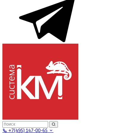
+7(495) 147-00-65