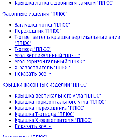
Крышка лотка с двойным замком "ПЛЮС"
Фасонные изделия "ПЛЮС"
Заглушка лотка "ПЛЮС"
Переходник "ПЛЮС"
Т-ответвитель крышка вертикальный вниз
"ПЛЮС"
Т-отвод "ПЛЮС"
Угол вертикальный "ПЛЮС"
Угол горизонтальный "ПЛЮС"
Х-разветвитель "ПЛЮС"
Показать все
Крышки фасонных изделий "ПЛЮС"
Крышка вертикального угла "ПЛЮС"
Крышка горизонтального угла "ПЛЮС"
Крышка переходника "ПЛЮС"
Крышка Т-отвода "ПЛЮС"
Крышка Х-разветвителя "ПЛЮС"
Показать все