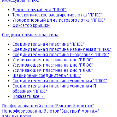
Аксессуары "ПЛЮС"
Держатель кабеля "ПЛЮС"
Телескопическое расширение лотка "ПЛЮС"
Уголок опорный для листового лотка "ПЛЮС"
Фиксатор крышки
Соединительная пластина
Соединительная пластина "ПЛЮС"
Соединительная пластина изменяемая "ПЛЮС"
Соединительная пластина П-образная "ПЛЮС"
Усиливающая пластина на дно "ПЛЮС"
Усиливающая пластина на дно "ПЛЮС"
Усиливающая пластина на дно "ПЛЮС"
Шарнирный соединитель "ПЛЮС"
Соединительная пластина усиленная "ПЛЮС"
Соединительная пластина усиленная П-
образная "ПЛЮС"
Показать все
Перфорированный лоток "Быстрый монтаж"
Неперфорированный лоток "Быстрый монтаж"
Крышка лотка