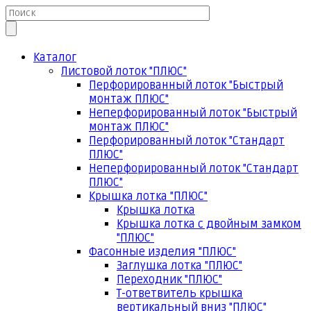
Каталог
Листовой лоток "ПЛЮС"
Перфорированный лоток "Быстрый
монтаж ПЛЮС"
Неперфорированный лоток "Быстрый
монтаж ПЛЮС"
Перфорированный лоток "Стандарт
ПЛЮС"
Неперфорированный лоток "Стандарт
ПЛЮС"
Крышка лотка "ПЛЮС"
Крышка лотка
Крышка лотка с двойным замком
"ПЛЮС"
Фасонные изделия "ПЛЮС"
Заглушка лотка "ПЛЮС"
Переходник "ПЛЮС"
Т-ответвитель крышка
вертикальный вниз "ПЛЮС"