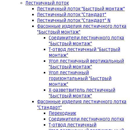
Лестничный лоток
Лестничный лоток "Быстрый монтаж"
Лестничный лоток "Стандарт"
Лестничный лоток "Стандарт" N
Фасонные изделия лестничного лотка
"Быстрый монтаж"
Соединители лестничного лотка
"Быстрый монтаж"
Т-отвод лестничный "Быстрый
монтаж"
Угол лестничный вертикальный
"Быстрый монтаж"
Угол лестничный
горизонтальный "Быстрый
монтаж"
Х-разветвитель лестничный
"Быстрый монтаж"
Фасонные изделия лестничного лотка
"Стандарт"
Переходник
Соединители лестничного лотка
Т-отвод лестничный