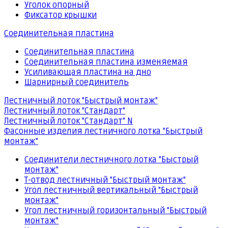
Уголок опорный
Фиксатор крышки
Соединительная пластина
Соединительная пластина
Соединительная пластина изменяемая
Усиливающая пластина на дно
Шарнирный соединитель
Лестничный лоток "Быстрый монтаж"
Лестничный лоток "Стандарт"
Лестничный лоток "Стандарт" N
Фасонные изделия лестничного лотка "Быстрый
монтаж"
Соединители лестничного лотка "Быстрый
монтаж"
Т-отвод лестничный "Быстрый монтаж"
Угол лестничный вертикальный "Быстрый
монтаж"
Угол лестничный горизонтальный "Быстрый
монтаж"