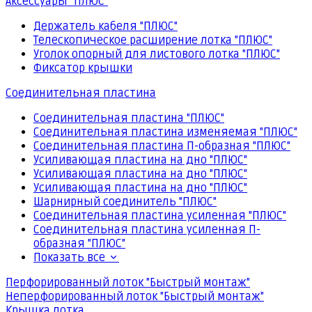
Аксессуары "ПЛЮС"
Держатель кабеля "ПЛЮС"
Телескопическое расширение лотка "ПЛЮС"
Уголок опорный для листового лотка "ПЛЮС"
Фиксатор крышки
Соединительная пластина
Соединительная пластина "ПЛЮС"
Соединительная пластина изменяемая "ПЛЮС"
Соединительная пластина П-образная "ПЛЮС"
Усиливающая пластина на дно "ПЛЮС"
Усиливающая пластина на дно "ПЛЮС"
Усиливающая пластина на дно "ПЛЮС"
Шарнирный соединитель "ПЛЮС"
Соединительная пластина усиленная "ПЛЮС"
Соединительная пластина усиленная П-
образная "ПЛЮС"
Показать все
Перфорированный лоток "Быстрый монтаж"
Неперфорированный лоток "Быстрый монтаж"
Крышка лотка