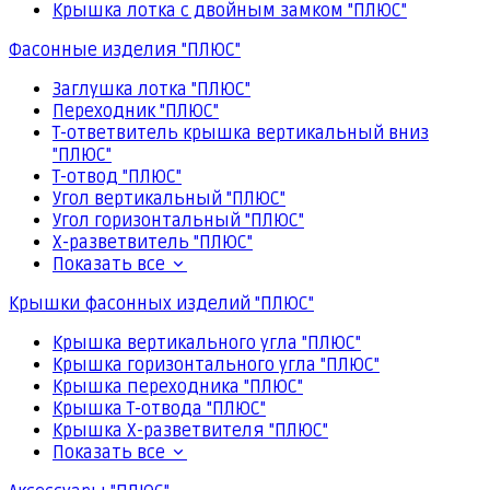
Крышка лотка с двойным замком "ПЛЮС"
Фасонные изделия "ПЛЮС"
Заглушка лотка "ПЛЮС"
Переходник "ПЛЮС"
Т-ответвитель крышка вертикальный вниз
"ПЛЮС"
Т-отвод "ПЛЮС"
Угол вертикальный "ПЛЮС"
Угол горизонтальный "ПЛЮС"
Х-разветвитель "ПЛЮС"
Показать все
Крышки фасонных изделий "ПЛЮС"
Крышка вертикального угла "ПЛЮС"
Крышка горизонтального угла "ПЛЮС"
Крышка переходника "ПЛЮС"
Крышка Т-отвода "ПЛЮС"
Крышка Х-разветвителя "ПЛЮС"
Показать все