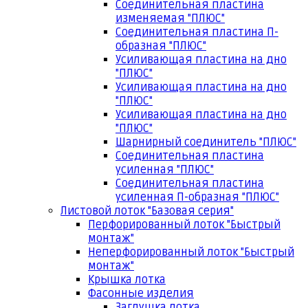
Соединительная пластина
изменяемая "ПЛЮС"
Соединительная пластина П-
образная "ПЛЮС"
Усиливающая пластина на дно
"ПЛЮС"
Усиливающая пластина на дно
"ПЛЮС"
Усиливающая пластина на дно
"ПЛЮС"
Шарнирный соединитель "ПЛЮС"
Соединительная пластина
усиленная "ПЛЮС"
Соединительная пластина
усиленная П-образная "ПЛЮС"
Листовой лоток "Базовая серия"
Перфорированный лоток "Быстрый
монтаж"
Неперфорированный лоток "Быстрый
монтаж"
Крышка лотка
Фасонные изделия
Заглушка лотка