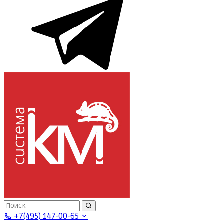
+7(495) 147-00-65