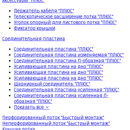
Аксессуары "ПЛЮС"
Держатель кабеля "ПЛЮС"
Телескопическое расширение лотка "ПЛЮС"
Уголок опорный для листового лотка "ПЛЮС"
Фиксатор крышки
Соединительная пластина
Соединительная пластина "ПЛЮС"
Соединительная пластина изменяемая "ПЛЮС"
Соединительная пластина П-образная "ПЛЮС"
Усиливающая пластина на дно "ПЛЮС"
Усиливающая пластина на дно "ПЛЮС"
Усиливающая пластина на дно "ПЛЮС"
Шарнирный соединитель "ПЛЮС"
Соединительная пластина усиленная "ПЛЮС"
Соединительная пластина усиленная П-
образная "ПЛЮС"
Показать все
Перфорированный лоток "Быстрый монтаж"
Неперфорированный лоток "Быстрый монтаж"
Крышка лотка