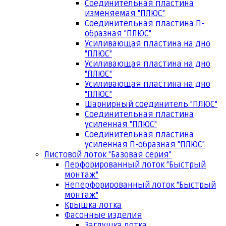
Соединительная пластина
изменяемая "ПЛЮС"
Соединительная пластина П-
образная "ПЛЮС"
Усиливающая пластина на дно
"ПЛЮС"
Усиливающая пластина на дно
"ПЛЮС"
Усиливающая пластина на дно
"ПЛЮС"
Шарнирный соединитель "ПЛЮС"
Соединительная пластина
усиленная "ПЛЮС"
Соединительная пластина
усиленная П-образная "ПЛЮС"
Листовой лоток "Базовая серия"
Перфорированный лоток "Быстрый
монтаж"
Неперфорированный лоток "Быстрый
монтаж"
Крышка лотка
Фасонные изделия
Заглушка лотка