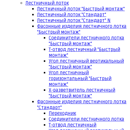
Лестничный лоток
Лестничный лоток "Быстрый монтаж"
Лестничный лоток "Стандарт"
Лестничный лоток "Стандарт" N
Фасонные изделия лестничного лотка
"Быстрый монтаж"
Соединители лестничного лотка
"Быстрый монтаж"
Т-отвод лестничный "Быстрый
монтаж"
Угол лестничный вертикальный
"Быстрый монтаж"
Угол лестничный
горизонтальный "Быстрый
монтаж"
Х-разветвитель лестничный
"Быстрый монтаж"
Фасонные изделия лестничного лотка
"Стандарт"
Переходник
Соединители лестничного лотка
Т-отвод лестничный