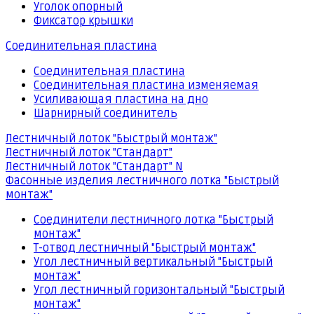
Уголок опорный
Фиксатор крышки
Соединительная пластина
Соединительная пластина
Соединительная пластина изменяемая
Усиливающая пластина на дно
Шарнирный соединитель
Лестничный лоток "Быстрый монтаж"
Лестничный лоток "Стандарт"
Лестничный лоток "Стандарт" N
Фасонные изделия лестничного лотка "Быстрый
монтаж"
Соединители лестничного лотка "Быстрый
монтаж"
Т-отвод лестничный "Быстрый монтаж"
Угол лестничный вертикальный "Быстрый
монтаж"
Угол лестничный горизонтальный "Быстрый
монтаж"