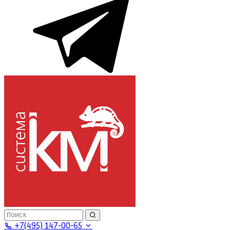
+7(495) 147-00-65