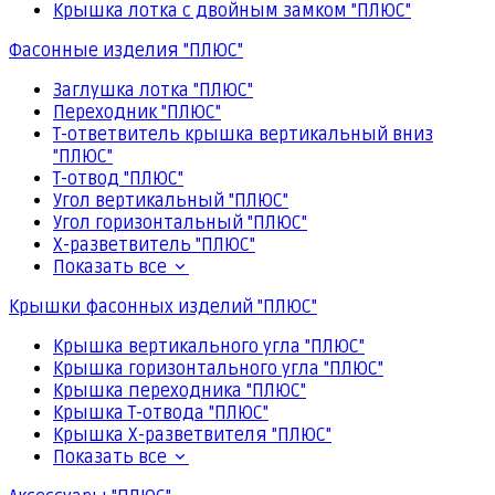
Крышка лотка с двойным замком "ПЛЮС"
Фасонные изделия "ПЛЮС"
Заглушка лотка "ПЛЮС"
Переходник "ПЛЮС"
Т-ответвитель крышка вертикальный вниз
"ПЛЮС"
Т-отвод "ПЛЮС"
Угол вертикальный "ПЛЮС"
Угол горизонтальный "ПЛЮС"
Х-разветвитель "ПЛЮС"
Показать все
Крышки фасонных изделий "ПЛЮС"
Крышка вертикального угла "ПЛЮС"
Крышка горизонтального угла "ПЛЮС"
Крышка переходника "ПЛЮС"
Крышка Т-отвода "ПЛЮС"
Крышка Х-разветвителя "ПЛЮС"
Показать все