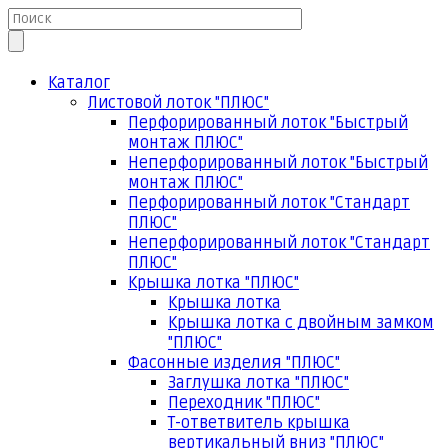
Каталог
Листовой лоток "ПЛЮС"
Перфорированный лоток "Быстрый
монтаж ПЛЮС"
Неперфорированный лоток "Быстрый
монтаж ПЛЮС"
Перфорированный лоток "Стандарт
ПЛЮС"
Неперфорированный лоток "Стандарт
ПЛЮС"
Крышка лотка "ПЛЮС"
Крышка лотка
Крышка лотка с двойным замком
"ПЛЮС"
Фасонные изделия "ПЛЮС"
Заглушка лотка "ПЛЮС"
Переходник "ПЛЮС"
Т-ответвитель крышка
вертикальный вниз "ПЛЮС"