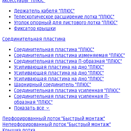
Аксессуары "ПЛЮС"
Держатель кабеля "ПЛЮС"
Телескопическое расширение лотка "ПЛЮС"
Уголок опорный для листового лотка "ПЛЮС"
Фиксатор крышки
Соединительная пластина
Соединительная пластина "ПЛЮС"
Соединительная пластина изменяемая "ПЛЮС"
Соединительная пластина П-образная "ПЛЮС"
Усиливающая пластина на дно "ПЛЮС"
Усиливающая пластина на дно "ПЛЮС"
Усиливающая пластина на дно "ПЛЮС"
Шарнирный соединитель "ПЛЮС"
Соединительная пластина усиленная "ПЛЮС"
Соединительная пластина усиленная П-
образная "ПЛЮС"
Показать все
Перфорированный лоток "Быстрый монтаж"
Неперфорированный лоток "Быстрый монтаж"
Крышка лотка