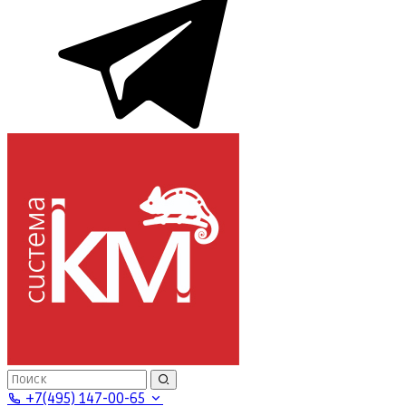
+7(495) 147-00-65