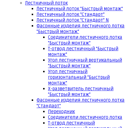
Лестничный лоток
Лестничный лоток "Быстрый монтаж"
Лестничный лоток "Стандарт"
Лестничный лоток "Стандарт" N
Фасонные изделия лестничного лотка
"Быстрый монтаж"
Соединители лестничного лотка
"Быстрый монтаж"
Т-отвод лестничный "Быстрый
монтаж"
Угол лестничный вертикальный
"Быстрый монтаж"
Угол лестничный
горизонтальный "Быстрый
монтаж"
Х-разветвитель лестничный
"Быстрый монтаж"
Фасонные изделия лестничного лотка
"Стандарт"
Переходник
Соединители лестничного лотка
Т-отвод лестничный