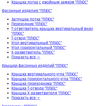
Крышка лотка с двойным замком "ПЛЮС"
Фасонные изделия "ПЛЮС"
Заглушка лотка "ПЛЮС"
Переходник "ПЛЮС"
Т-ответвитель крышка вертикальный вниз
"ПЛЮС"
Т-отвод "ПЛЮС"
Угол вертикальный "ПЛЮС"
Угол горизонтальный "ПЛЮС"
Х-разветвитель "ПЛЮС"
Показать все
Крышки фасонных изделий "ПЛЮС"
Крышка вертикального угла "ПЛЮС"
Крышка горизонтального угла "ПЛЮС"
Крышка переходника "ПЛЮС"
Крышка Т-отвода "ПЛЮС"
Крышка Х-разветвителя "ПЛЮС"
Показать все