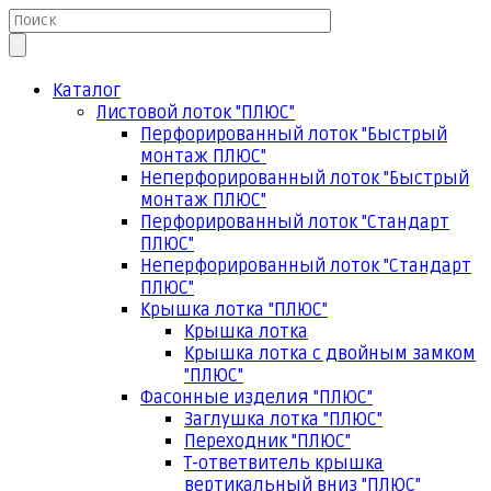
Каталог
Листовой лоток "ПЛЮС"
Перфорированный лоток "Быстрый
монтаж ПЛЮС"
Неперфорированный лоток "Быстрый
монтаж ПЛЮС"
Перфорированный лоток "Стандарт
ПЛЮС"
Неперфорированный лоток "Стандарт
ПЛЮС"
Крышка лотка "ПЛЮС"
Крышка лотка
Крышка лотка с двойным замком
"ПЛЮС"
Фасонные изделия "ПЛЮС"
Заглушка лотка "ПЛЮС"
Переходник "ПЛЮС"
Т-ответвитель крышка
вертикальный вниз "ПЛЮС"