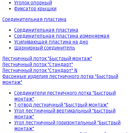
Уголок опорный
Фиксатор крышки
Соединительная пластина
Соединительная пластина
Соединительная пластина изменяемая
Усиливающая пластина на дно
Шарнирный соединитель
Лестничный лоток "Быстрый монтаж"
Лестничный лоток "Стандарт"
Лестничный лоток "Стандарт" N
Фасонные изделия лестничного лотка "Быстрый
монтаж"
Соединители лестничного лотка "Быстрый
монтаж"
Т-отвод лестничный "Быстрый монтаж"
Угол лестничный вертикальный "Быстрый
монтаж"
Угол лестничный горизонтальный "Быстрый
монтаж"