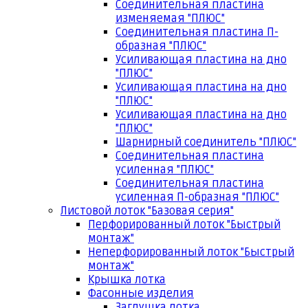
Соединительная пластина
изменяемая "ПЛЮС"
Соединительная пластина П-
образная "ПЛЮС"
Усиливающая пластина на дно
"ПЛЮС"
Усиливающая пластина на дно
"ПЛЮС"
Усиливающая пластина на дно
"ПЛЮС"
Шарнирный соединитель "ПЛЮС"
Соединительная пластина
усиленная "ПЛЮС"
Соединительная пластина
усиленная П-образная "ПЛЮС"
Листовой лоток "Базовая серия"
Перфорированный лоток "Быстрый
монтаж"
Неперфорированный лоток "Быстрый
монтаж"
Крышка лотка
Фасонные изделия
Заглушка лотка