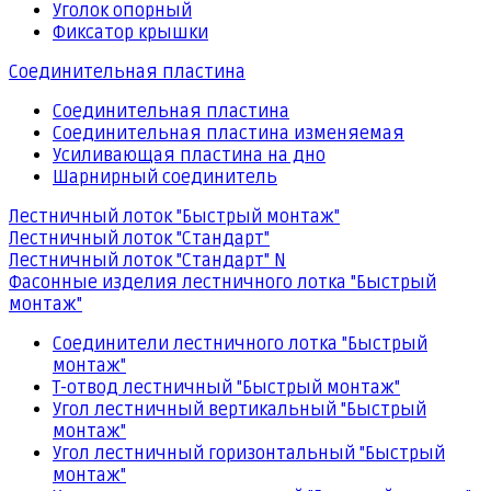
Уголок опорный
Фиксатор крышки
Соединительная пластина
Соединительная пластина
Соединительная пластина изменяемая
Усиливающая пластина на дно
Шарнирный соединитель
Лестничный лоток "Быстрый монтаж"
Лестничный лоток "Стандарт"
Лестничный лоток "Стандарт" N
Фасонные изделия лестничного лотка "Быстрый
монтаж"
Соединители лестничного лотка "Быстрый
монтаж"
Т-отвод лестничный "Быстрый монтаж"
Угол лестничный вертикальный "Быстрый
монтаж"
Угол лестничный горизонтальный "Быстрый
монтаж"