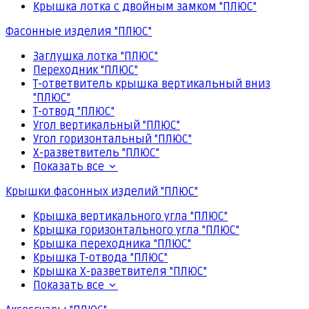
Крышка лотка с двойным замком "ПЛЮС"
Фасонные изделия "ПЛЮС"
Заглушка лотка "ПЛЮС"
Переходник "ПЛЮС"
Т-ответвитель крышка вертикальный вниз
"ПЛЮС"
Т-отвод "ПЛЮС"
Угол вертикальный "ПЛЮС"
Угол горизонтальный "ПЛЮС"
Х-разветвитель "ПЛЮС"
Показать все
Крышки фасонных изделий "ПЛЮС"
Крышка вертикального угла "ПЛЮС"
Крышка горизонтального угла "ПЛЮС"
Крышка переходника "ПЛЮС"
Крышка Т-отвода "ПЛЮС"
Крышка Х-разветвителя "ПЛЮС"
Показать все