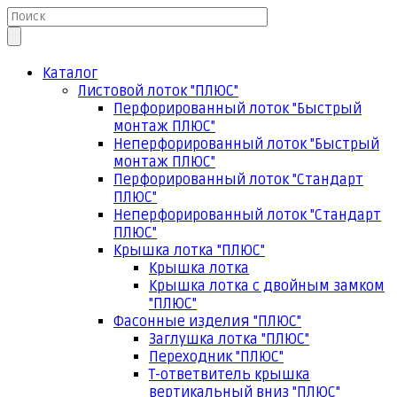
Каталог
Листовой лоток "ПЛЮС"
Перфорированный лоток "Быстрый
монтаж ПЛЮС"
Неперфорированный лоток "Быстрый
монтаж ПЛЮС"
Перфорированный лоток "Стандарт
ПЛЮС"
Неперфорированный лоток "Стандарт
ПЛЮС"
Крышка лотка "ПЛЮС"
Крышка лотка
Крышка лотка с двойным замком
"ПЛЮС"
Фасонные изделия "ПЛЮС"
Заглушка лотка "ПЛЮС"
Переходник "ПЛЮС"
Т-ответвитель крышка
вертикальный вниз "ПЛЮС"