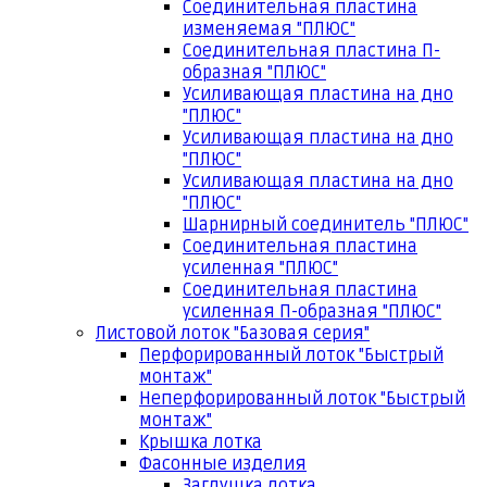
Соединительная пластина
изменяемая "ПЛЮС"
Соединительная пластина П-
образная "ПЛЮС"
Усиливающая пластина на дно
"ПЛЮС"
Усиливающая пластина на дно
"ПЛЮС"
Усиливающая пластина на дно
"ПЛЮС"
Шарнирный соединитель "ПЛЮС"
Соединительная пластина
усиленная "ПЛЮС"
Соединительная пластина
усиленная П-образная "ПЛЮС"
Листовой лоток "Базовая серия"
Перфорированный лоток "Быстрый
монтаж"
Неперфорированный лоток "Быстрый
монтаж"
Крышка лотка
Фасонные изделия
Заглушка лотка