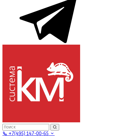
+7(495) 147-00-65