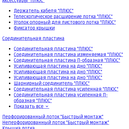
Аксессуары "ПЛЮС"
Держатель кабеля "ПЛЮС"
Телескопическое расширение лотка "ПЛЮС"
Уголок опорный для листового лотка "ПЛЮС"
Фиксатор крышки
Соединительная пластина
Соединительная пластина "ПЛЮС"
Соединительная пластина изменяемая "ПЛЮС"
Соединительная пластина П-образная "ПЛЮС"
Усиливающая пластина на дно "ПЛЮС"
Усиливающая пластина на дно "ПЛЮС"
Усиливающая пластина на дно "ПЛЮС"
Шарнирный соединитель "ПЛЮС"
Соединительная пластина усиленная "ПЛЮС"
Соединительная пластина усиленная П-
образная "ПЛЮС"
Показать все
Перфорированный лоток "Быстрый монтаж"
Неперфорированный лоток "Быстрый монтаж"
Крышка лотка