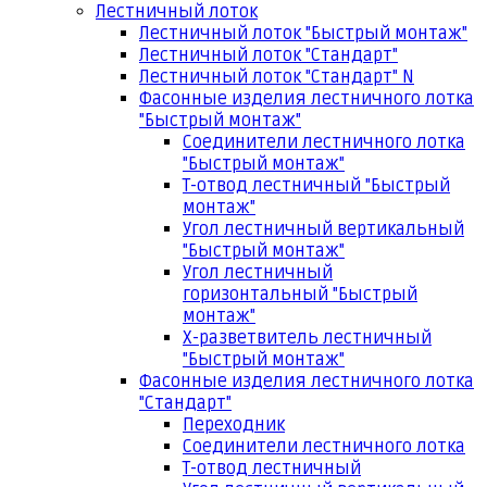
Лестничный лоток
Лестничный лоток "Быстрый монтаж"
Лестничный лоток "Стандарт"
Лестничный лоток "Стандарт" N
Фасонные изделия лестничного лотка
"Быстрый монтаж"
Соединители лестничного лотка
"Быстрый монтаж"
Т-отвод лестничный "Быстрый
монтаж"
Угол лестничный вертикальный
"Быстрый монтаж"
Угол лестничный
горизонтальный "Быстрый
монтаж"
Х-разветвитель лестничный
"Быстрый монтаж"
Фасонные изделия лестничного лотка
"Стандарт"
Переходник
Соединители лестничного лотка
Т-отвод лестничный